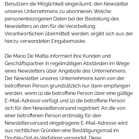
Benutzern die Möglichkeit eingeräumt, den Newsletter
unseres Unternehmens zu abonnieren. Welche
personenbezogenen Daten bei der Bestellung des
Newsletters an den für die Verarbeitung
Verantwortlichen übermittelt werden, ergibt sich aus der
hierzu verwendeten Eingabemaske.
Die Mario De Mattia informiert ihre Kunden und
Geschäftspartner in regelmäßigen Abständen im Wege
eines Newsletters über Angebote des Unternehmens.
Der Newsletter unseres Unternehmens kann von der
betroffenen Person grundsätzlich nur dann empfangen
werden, wenn (1) die betroffene Person über eine gültige
E-Mail-Adresse verfügt und (2) die betroffene Person
sich für den Newsletterversand registriert. An die von
einer betroffenen Person erstmalig für den
Newsletterversand eingetragene E-Mail-Adresse wird
aus rechtlichen Gründen eine Bestätigungsmail im
Double-Opt-In-Verfahren versendet. Diese