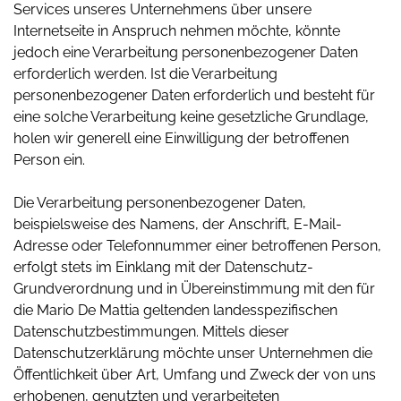
Services unseres Unternehmens über unsere
Internetseite in Anspruch nehmen möchte, könnte
jedoch eine Verarbeitung personenbezogener Daten
erforderlich werden. Ist die Verarbeitung
personenbezogener Daten erforderlich und besteht für
eine solche Verarbeitung keine gesetzliche Grundlage,
holen wir generell eine Einwilligung der betroffenen
Person ein.
Die Verarbeitung personenbezogener Daten,
beispielsweise des Namens, der Anschrift, E-Mail-
Adresse oder Telefonnummer einer betroffenen Person,
erfolgt stets im Einklang mit der Datenschutz-
Grundverordnung und in Übereinstimmung mit den für
die Mario De Mattia geltenden landesspezifischen
Datenschutzbestimmungen. Mittels dieser
Datenschutzerklärung möchte unser Unternehmen die
Öffentlichkeit über Art, Umfang und Zweck der von uns
erhobenen, genutzten und verarbeiteten