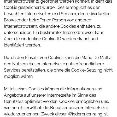
Internetbrowser zugeordnet werden können, in dem das
Cookie gespeichert wurde. Dies ermöglicht es den
besuchten Internetseiten und Servern, den individuellen
Browser der betroffenen Person von anderen
Internetbrowsern, die andere Cookies enthalten, zu
unterscheiden. Ein bestimmter Internetbrowser kann
über die eindeutige Cookie-ID wiedererkannt und
identifiziert werden.
Durch den Einsatz von Cookies kann die Mario De Mattia
den Nutzern dieser Internetseite nutzerfreundlichere
Services bereitstellen, die ohne die Cookie-Setzung nicht
möglich wären.
Mittels eines Cookies können die Informationen und
Angebote auf unserer Internetseite im Sinne des
Benutzers optimiert werden. Cookies ermöglichen uns,
wie bereits erwähnt, die Benutzer unserer Internetseite
wiederzuerkennen. Zweck dieser Wiedererkennung ist