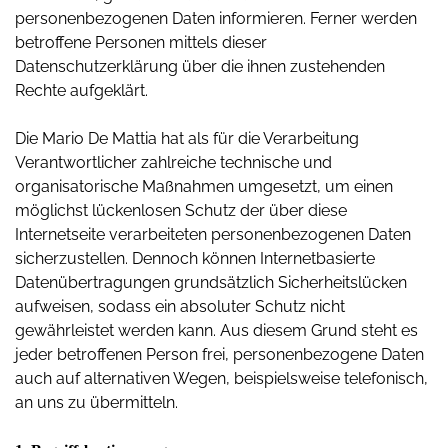
personenbezogenen Daten informieren. Ferner werden
betroffene Personen mittels dieser
Datenschutzerklärung über die ihnen zustehenden
Rechte aufgeklärt.
Die Mario De Mattia hat als für die Verarbeitung
Verantwortlicher zahlreiche technische und
organisatorische Maßnahmen umgesetzt, um einen
möglichst lückenlosen Schutz der über diese
Internetseite verarbeiteten personenbezogenen Daten
sicherzustellen. Dennoch können Internetbasierte
Datenübertragungen grundsätzlich Sicherheitslücken
aufweisen, sodass ein absoluter Schutz nicht
gewährleistet werden kann. Aus diesem Grund steht es
jeder betroffenen Person frei, personenbezogene Daten
auch auf alternativen Wegen, beispielsweise telefonisch,
an uns zu übermitteln.