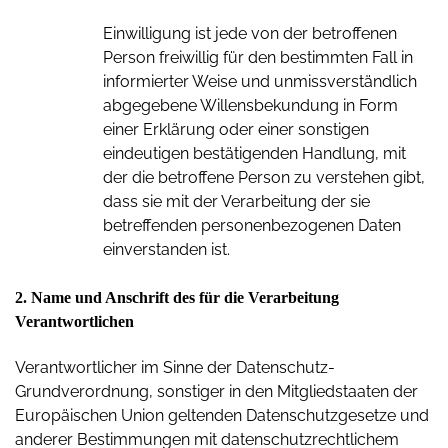
Einwilligung ist jede von der betroffenen
Person freiwillig für den bestimmten Fall in
informierter Weise und unmissverständlich
abgegebene Willensbekundung in Form
einer Erklärung oder einer sonstigen
eindeutigen bestätigenden Handlung, mit
der die betroffene Person zu verstehen gibt,
dass sie mit der Verarbeitung der sie
betreffenden personenbezogenen Daten
einverstanden ist.
2. Name und Anschrift des für die Verarbeitung
Verantwortlichen
Verantwortlicher im Sinne der Datenschutz-
Grundverordnung, sonstiger in den Mitgliedstaaten der
Europäischen Union geltenden Datenschutzgesetze und
anderer Bestimmungen mit datenschutzrechtlichem