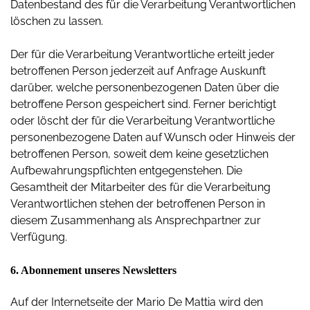
Datenbestand des für die Verarbeitung Verantwortlichen
löschen zu lassen.
Der für die Verarbeitung Verantwortliche erteilt jeder
betroffenen Person jederzeit auf Anfrage Auskunft
darüber, welche personenbezogenen Daten über die
betroffene Person gespeichert sind. Ferner berichtigt
oder löscht der für die Verarbeitung Verantwortliche
personenbezogene Daten auf Wunsch oder Hinweis der
betroffenen Person, soweit dem keine gesetzlichen
Aufbewahrungspflichten entgegenstehen. Die
Gesamtheit der Mitarbeiter des für die Verarbeitung
Verantwortlichen stehen der betroffenen Person in
diesem Zusammenhang als Ansprechpartner zur
Verfügung.
6. Abonnement unseres Newsletters
Auf der Internetseite der Mario De Mattia wird den