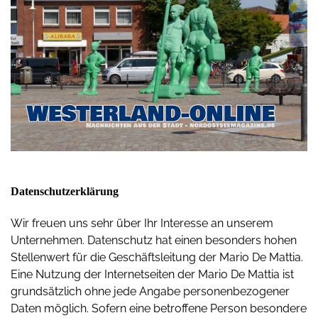
Datenschutzerklärung
Wir freuen uns sehr über Ihr Interesse an unserem
Unternehmen. Datenschutz hat einen besonders hohen
Stellenwert für die Geschäftsleitung der Mario De Mattia.
Eine Nutzung der Internetseiten der Mario De Mattia ist
grundsätzlich ohne jede Angabe personenbezogener
Daten möglich. Sofern eine betroffene Person besondere