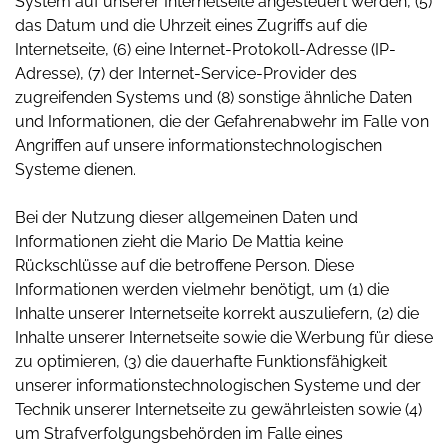
System auf unserer Internetseite angesteuert werden, (5)
das Datum und die Uhrzeit eines Zugriffs auf die
Internetseite, (6) eine Internet-Protokoll-Adresse (IP-
Adresse), (7) der Internet-Service-Provider des
zugreifenden Systems und (8) sonstige ähnliche Daten
und Informationen, die der Gefahrenabwehr im Falle von
Angriffen auf unsere informationstechnologischen
Systeme dienen.
Bei der Nutzung dieser allgemeinen Daten und
Informationen zieht die Mario De Mattia keine
Rückschlüsse auf die betroffene Person. Diese
Informationen werden vielmehr benötigt, um (1) die
Inhalte unserer Internetseite korrekt auszuliefern, (2) die
Inhalte unserer Internetseite sowie die Werbung für diese
zu optimieren, (3) die dauerhafte Funktionsfähigkeit
unserer informationstechnologischen Systeme und der
Technik unserer Internetseite zu gewährleisten sowie (4)
um Strafverfolgungsbehörden im Falle eines