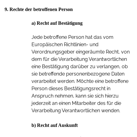
9. Rechte der betroffenen Person
a) Recht auf Bestätigung
Jede betroffene Person hat das vom
Europäischen Richtlinien- und
Verordnungsgeber eingeräumte Recht, von
dem für die Verarbeitung Verantwortlichen
eine Bestätigung darüber zu verlangen, ob
sie betreffende personenbezogene Daten
verarbeitet werden. Möchte eine betroffene
Person dieses Bestätigungsrecht in
Anspruch nehmen, kann sie sich hierzu
jederzeit an einen Mitarbeiter des für die
Verarbeitung Verantwortlichen wenden.
b) Recht auf Auskunft