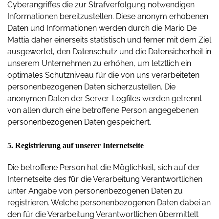
Cyberangriffes die zur Strafverfolgung notwendigen
Informationen bereitzustellen. Diese anonym erhobenen
Daten und Informationen werden durch die Mario De
Mattia daher einerseits statistisch und ferner mit dem Ziel
ausgewertet, den Datenschutz und die Datensicherheit in
unserem Unternehmen zu erhöhen, um letztlich ein
optimales Schutzniveau für die von uns verarbeiteten
personenbezogenen Daten sicherzustellen. Die
anonymen Daten der Server-Logfiles werden getrennt
von allen durch eine betroffene Person angegebenen
personenbezogenen Daten gespeichert.
5. Registrierung auf unserer Internetseite
Die betroffene Person hat die Möglichkeit, sich auf der
Internetseite des für die Verarbeitung Verantwortlichen
unter Angabe von personenbezogenen Daten zu
registrieren. Welche personenbezogenen Daten dabei an
den für die Verarbeitung Verantwortlichen übermittelt