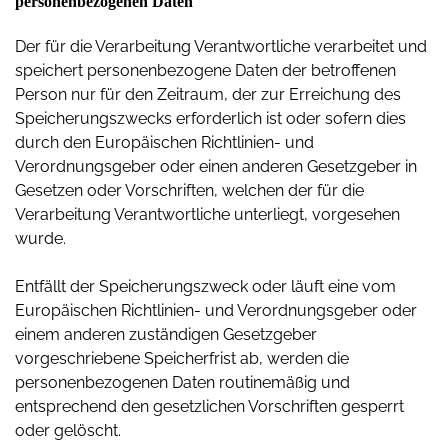
personenbezogenen Daten
Der für die Verarbeitung Verantwortliche verarbeitet und
speichert personenbezogene Daten der betroffenen
Person nur für den Zeitraum, der zur Erreichung des
Speicherungszwecks erforderlich ist oder sofern dies
durch den Europäischen Richtlinien- und
Verordnungsgeber oder einen anderen Gesetzgeber in
Gesetzen oder Vorschriften, welchen der für die
Verarbeitung Verantwortliche unterliegt, vorgesehen
wurde.
Entfällt der Speicherungszweck oder läuft eine vom
Europäischen Richtlinien- und Verordnungsgeber oder
einem anderen zuständigen Gesetzgeber
vorgeschriebene Speicherfrist ab, werden die
personenbezogenen Daten routinemäßig und
entsprechend den gesetzlichen Vorschriften gesperrt
oder gelöscht.