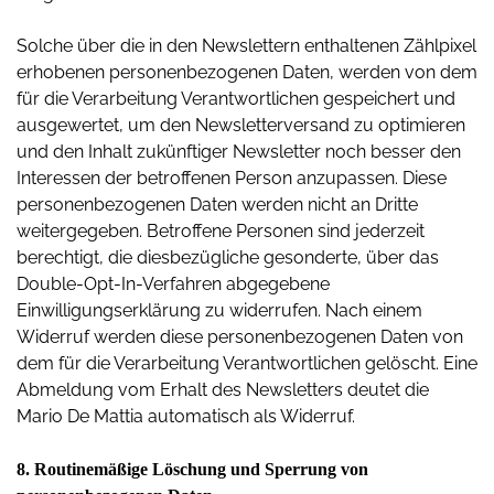
Solche über die in den Newslettern enthaltenen Zählpixel
erhobenen personenbezogenen Daten, werden von dem
für die Verarbeitung Verantwortlichen gespeichert und
ausgewertet, um den Newsletterversand zu optimieren
und den Inhalt zukünftiger Newsletter noch besser den
Interessen der betroffenen Person anzupassen. Diese
personenbezogenen Daten werden nicht an Dritte
weitergegeben. Betroffene Personen sind jederzeit
berechtigt, die diesbezügliche gesonderte, über das
Double-Opt-In-Verfahren abgegebene
Einwilligungserklärung zu widerrufen. Nach einem
Widerruf werden diese personenbezogenen Daten von
dem für die Verarbeitung Verantwortlichen gelöscht. Eine
Abmeldung vom Erhalt des Newsletters deutet die
Mario De Mattia automatisch als Widerruf.
8. Routinemäßige Löschung und Sperrung von