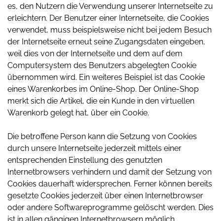
es, den Nutzern die Verwendung unserer Internetseite zu
erleichtern. Der Benutzer einer Internetseite, die Cookies
verwendet, muss beispielsweise nicht bei jedem Besuch
der Internetseite erneut seine Zugangsdaten eingeben,
weil dies von der Internetseite und dem auf dem
Computersystem des Benutzers abgelegten Cookie
übernommen wird. Ein weiteres Beispiel ist das Cookie
eines Warenkorbes im Online-Shop. Der Online-Shop
merkt sich die Artikel, die ein Kunde in den virtuellen
Warenkorb gelegt hat, über ein Cookie.
Die betroffene Person kann die Setzung von Cookies
durch unsere Internetseite jederzeit mittels einer
entsprechenden Einstellung des genutzten
Internetbrowsers verhindern und damit der Setzung von
Cookies dauerhaft widersprechen. Ferner können bereits
gesetzte Cookies jederzeit über einen Internetbrowser
oder andere Softwareprogramme gelöscht werden. Dies
ist in allen gängigen Internetbrowsern möglich.