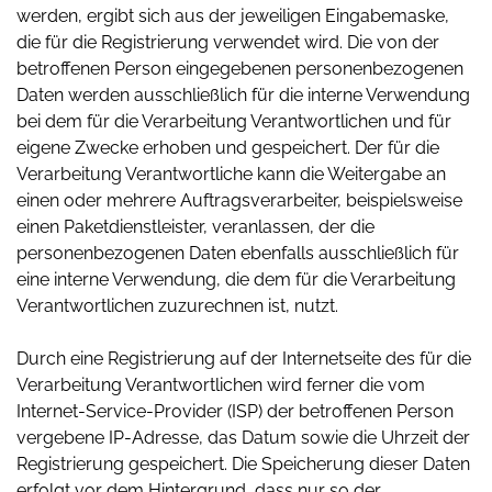
werden, ergibt sich aus der jeweiligen Eingabemaske,
die für die Registrierung verwendet wird. Die von der
betroffenen Person eingegebenen personenbezogenen
Daten werden ausschließlich für die interne Verwendung
bei dem für die Verarbeitung Verantwortlichen und für
eigene Zwecke erhoben und gespeichert. Der für die
Verarbeitung Verantwortliche kann die Weitergabe an
einen oder mehrere Auftragsverarbeiter, beispielsweise
einen Paketdienstleister, veranlassen, der die
personenbezogenen Daten ebenfalls ausschließlich für
eine interne Verwendung, die dem für die Verarbeitung
Verantwortlichen zuzurechnen ist, nutzt.
Durch eine Registrierung auf der Internetseite des für die
Verarbeitung Verantwortlichen wird ferner die vom
Internet-Service-Provider (ISP) der betroffenen Person
vergebene IP-Adresse, das Datum sowie die Uhrzeit der
Registrierung gespeichert. Die Speicherung dieser Daten
erfolgt vor dem Hintergrund, dass nur so der