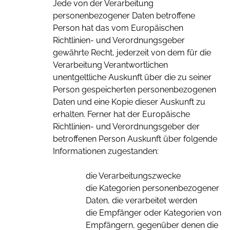
Jede von der Verarbeitung
personenbezogener Daten betroffene
Person hat das vom Europäischen
Richtlinien- und Verordnungsgeber
gewährte Recht, jederzeit von dem für die
Verarbeitung Verantwortlichen
unentgeltliche Auskunft über die zu seiner
Person gespeicherten personenbezogenen
Daten und eine Kopie dieser Auskunft zu
erhalten. Ferner hat der Europäische
Richtlinien- und Verordnungsgeber der
betroffenen Person Auskunft über folgende
Informationen zugestanden:
die Verarbeitungszwecke
die Kategorien personenbezogener
Daten, die verarbeitet werden
die Empfänger oder Kategorien von
Empfängern, gegenüber denen die