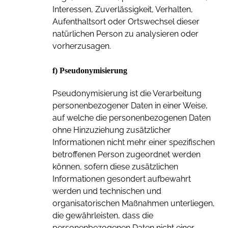
Interessen, Zuverlässigkeit, Verhalten,
Aufenthaltsort oder Ortswechsel dieser
natürlichen Person zu analysieren oder
vorherzusagen.
f) Pseudonymisierung
Pseudonymisierung ist die Verarbeitung
personenbezogener Daten in einer Weise,
auf welche die personenbezogenen Daten
ohne Hinzuziehung zusätzlicher
Informationen nicht mehr einer spezifischen
betroffenen Person zugeordnet werden
können, sofern diese zusätzlichen
Informationen gesondert aufbewahrt
werden und technischen und
organisatorischen Maßnahmen unterliegen,
die gewährleisten, dass die
personenbezogenen Daten nicht einer