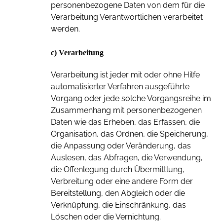
personenbezogene Daten von dem für die
Verarbeitung Verantwortlichen verarbeitet
werden.
c) Verarbeitung
Verarbeitung ist jeder mit oder ohne Hilfe
automatisierter Verfahren ausgeführte
Vorgang oder jede solche Vorgangsreihe im
Zusammenhang mit personenbezogenen
Daten wie das Erheben, das Erfassen, die
Organisation, das Ordnen, die Speicherung,
die Anpassung oder Veränderung, das
Auslesen, das Abfragen, die Verwendung,
die Offenlegung durch Übermittlung,
Verbreitung oder eine andere Form der
Bereitstellung, den Abgleich oder die
Verknüpfung, die Einschränkung, das
Löschen oder die Vernichtung.