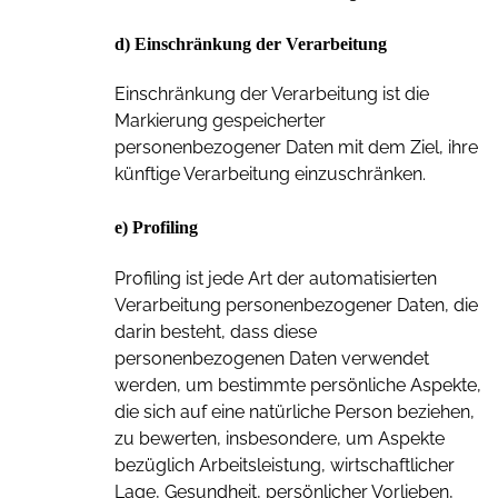
d) Einschränkung der Verarbeitung
Einschränkung der Verarbeitung ist die
Markierung gespeicherter
personenbezogener Daten mit dem Ziel, ihre
künftige Verarbeitung einzuschränken.
e) Profiling
Profiling ist jede Art der automatisierten
Verarbeitung personenbezogener Daten, die
darin besteht, dass diese
personenbezogenen Daten verwendet
werden, um bestimmte persönliche Aspekte,
die sich auf eine natürliche Person beziehen,
zu bewerten, insbesondere, um Aspekte
bezüglich Arbeitsleistung, wirtschaftlicher
Lage, Gesundheit, persönlicher Vorlieben,