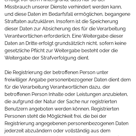
Missbrauch unserer Dienste verhindert werden kann,
und diese Daten im Bedarfsfall ermöglichen, begangene
Straftaten aufzuklären. Insofern ist die Speicherung
dieser Daten zur Absicherung des für die Verarbeitung
Verantwortlichen erforderlich. Eine Weitergabe dieser
Daten an Dritte erfolgt grundsätzlich nicht, sofern keine
gesetzliche Pflicht zur Weitergabe besteht oder die
Weitergabe der Strafverfolgung dient.
Die Registrierung der betroffenen Person unter
freiwilliger Angabe personenbezogener Daten dient dem
für die Verarbeitung Verantwortlichen dazu, der
betroffenen Person Inhalte oder Leistungen anzubieten,
die aufgrund der Natur der Sache nur registrierten
Benutzern angeboten werden können. Registrierten
Personen steht die Möglichkeit frei, die bei der
Registrierung angegebenen personenbezogenen Daten
jederzeit abzuändern oder vollständig aus dem