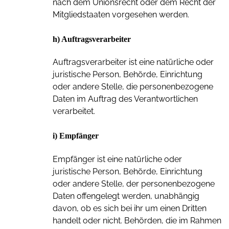
nach dem Unionsrecht oder dem Recht der
Mitgliedstaaten vorgesehen werden.
h) Auftragsverarbeiter
Auftragsverarbeiter ist eine natürliche oder
juristische Person, Behörde, Einrichtung
oder andere Stelle, die personenbezogene
Daten im Auftrag des Verantwortlichen
verarbeitet.
i) Empfänger
Empfänger ist eine natürliche oder
juristische Person, Behörde, Einrichtung
oder andere Stelle, der personenbezogene
Daten offengelegt werden, unabhängig
davon, ob es sich bei ihr um einen Dritten
handelt oder nicht. Behörden, die im Rahmen