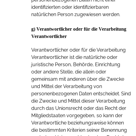
identifizierten oder identifizierbaren
natürlichen Person zugewiesen werden.
g) Verantwortlicher oder für die Verarbeitung
Verantwortlicher
Verantwortlicher oder für die Verarbeitung
Verantwortlicher ist die natürliche oder
juristische Person, Behörde, Einrichtung
oder andere Stelle, die allein oder
gemeinsam mit anderen über die Zwecke
und Mittel der Verarbeitung von
personenbezogenen Daten entscheidet. Sind
die Zwecke und Mittel dieser Verarbeitung
durch das Unionsrecht oder das Recht der
Mitgliedstaaten vorgegeben, so kann der
Verantwortliche beziehungsweise können
die bestimmten Kriterien seiner Benennung