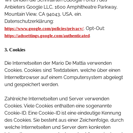
Anbieters Google LLC, 1600 Amphitheatre Parkway,
Mountain View, CA 94043, USA, ein.
Datenschutzerklärung:
, Opt-Out:
https://www.google.com/policies/privacy/
.
https://adssettings.google.com/authenticated
3. Cookies
Die Internetseiten der Mario De Mattia verwenden
Cookies. Cookies sind Textdateien, welche über einen
Internetbrowser auf einem Computersystem abgelegt
und gespeichert werden.
Zahlreiche Internetseiten und Server verwenden
Cookies. Viele Cookies enthalten eine sogenannte
Cookie-ID. Eine Cookie-ID ist eine eindeutige Kennung
des Cookies. Sie besteht aus einer Zeichenfolge, durch
welche Internetseiten und Server dem konkreten