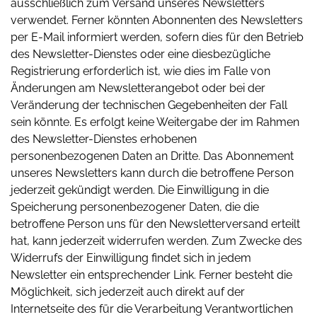
ausschließlich zum Versand unseres Newsletters
verwendet. Ferner könnten Abonnenten des Newsletters
per E-Mail informiert werden, sofern dies für den Betrieb
des Newsletter-Dienstes oder eine diesbezügliche
Registrierung erforderlich ist, wie dies im Falle von
Änderungen am Newsletterangebot oder bei der
Veränderung der technischen Gegebenheiten der Fall
sein könnte. Es erfolgt keine Weitergabe der im Rahmen
des Newsletter-Dienstes erhobenen
personenbezogenen Daten an Dritte. Das Abonnement
unseres Newsletters kann durch die betroffene Person
jederzeit gekündigt werden. Die Einwilligung in die
Speicherung personenbezogener Daten, die die
betroffene Person uns für den Newsletterversand erteilt
hat, kann jederzeit widerrufen werden. Zum Zwecke des
Widerrufs der Einwilligung findet sich in jedem
Newsletter ein entsprechender Link. Ferner besteht die
Möglichkeit, sich jederzeit auch direkt auf der
Internetseite des für die Verarbeitung Verantwortlichen