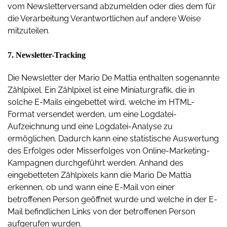
vom Newsletterversand abzumelden oder dies dem für
die Verarbeitung Verantwortlichen auf andere Weise
mitzuteilen.
7. Newsletter-Tracking
Die Newsletter der Mario De Mattia enthalten sogenannte
Zählpixel. Ein Zählpixel ist eine Miniaturgrafik, die in
solche E-Mails eingebettet wird, welche im HTML-
Format versendet werden, um eine Logdatei-
Aufzeichnung und eine Logdatei-Analyse zu
ermöglichen. Dadurch kann eine statistische Auswertung
des Erfolges oder Misserfolges von Online-Marketing-
Kampagnen durchgeführt werden. Anhand des
eingebetteten Zählpixels kann die Mario De Mattia
erkennen, ob und wann eine E-Mail von einer
betroffenen Person geöffnet wurde und welche in der E-
Mail befindlichen Links von der betroffenen Person
aufgerufen wurden.