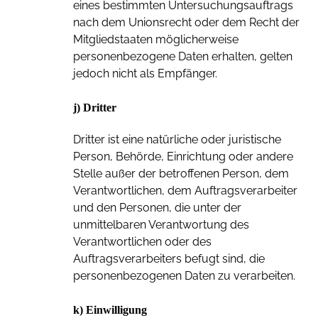
eines bestimmten Untersuchungsauftrags
nach dem Unionsrecht oder dem Recht der
Mitgliedstaaten möglicherweise
personenbezogene Daten erhalten, gelten
jedoch nicht als Empfänger.
j) Dritter
Dritter ist eine natürliche oder juristische
Person, Behörde, Einrichtung oder andere
Stelle außer der betroffenen Person, dem
Verantwortlichen, dem Auftragsverarbeiter
und den Personen, die unter der
unmittelbaren Verantwortung des
Verantwortlichen oder des
Auftragsverarbeiters befugt sind, die
personenbezogenen Daten zu verarbeiten.
k) Einwilligung