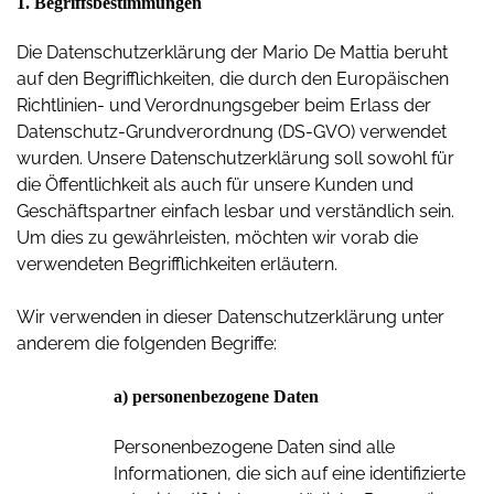
1. Begriffsbestimmungen
Die Datenschutzerklärung der Mario De Mattia beruht
auf den Begrifflichkeiten, die durch den Europäischen
Richtlinien- und Verordnungsgeber beim Erlass der
Datenschutz-Grundverordnung (DS-GVO) verwendet
wurden. Unsere Datenschutzerklärung soll sowohl für
die Öffentlichkeit als auch für unsere Kunden und
Geschäftspartner einfach lesbar und verständlich sein.
Um dies zu gewährleisten, möchten wir vorab die
verwendeten Begrifflichkeiten erläutern.
Wir verwenden in dieser Datenschutzerklärung unter
anderem die folgenden Begriffe:
a) personenbezogene Daten
Personenbezogene Daten sind alle
Informationen, die sich auf eine identifizierte