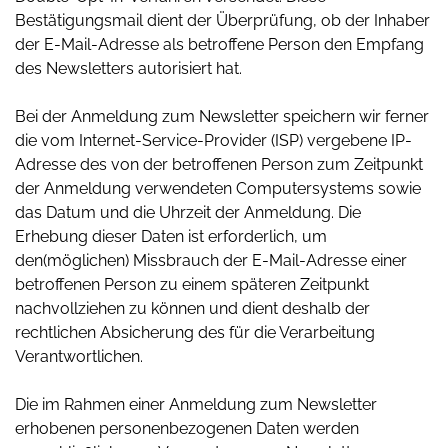
Bestätigungsmail dient der Überprüfung, ob der Inhaber
der E-Mail-Adresse als betroffene Person den Empfang
des Newsletters autorisiert hat.
Bei der Anmeldung zum Newsletter speichern wir ferner
die vom Internet-Service-Provider (ISP) vergebene IP-
Adresse des von der betroffenen Person zum Zeitpunkt
der Anmeldung verwendeten Computersystems sowie
das Datum und die Uhrzeit der Anmeldung. Die
Erhebung dieser Daten ist erforderlich, um
den(möglichen) Missbrauch der E-Mail-Adresse einer
betroffenen Person zu einem späteren Zeitpunkt
nachvollziehen zu können und dient deshalb der
rechtlichen Absicherung des für die Verarbeitung
Verantwortlichen.
Die im Rahmen einer Anmeldung zum Newsletter
erhobenen personenbezogenen Daten werden