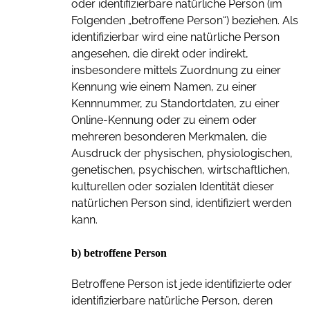
oder identifizierbare natürliche Person (im
Folgenden „betroffene Person“) beziehen. Als
identifizierbar wird eine natürliche Person
angesehen, die direkt oder indirekt,
insbesondere mittels Zuordnung zu einer
Kennung wie einem Namen, zu einer
Kennnummer, zu Standortdaten, zu einer
Online-Kennung oder zu einem oder
mehreren besonderen Merkmalen, die
Ausdruck der physischen, physiologischen,
genetischen, psychischen, wirtschaftlichen,
kulturellen oder sozialen Identität dieser
natürlichen Person sind, identifiziert werden
kann.
b) betroffene Person
Betroffene Person ist jede identifizierte oder
identifizierbare natürliche Person, deren