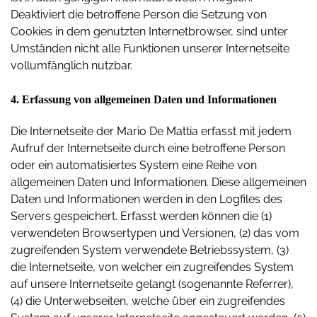
Deaktiviert die betroffene Person die Setzung von
Cookies in dem genutzten Internetbrowser, sind unter
Umständen nicht alle Funktionen unserer Internetseite
vollumfänglich nutzbar.
4. Erfassung von allgemeinen Daten und Informationen
Die Internetseite der Mario De Mattia erfasst mit jedem
Aufruf der Internetseite durch eine betroffene Person
oder ein automatisiertes System eine Reihe von
allgemeinen Daten und Informationen. Diese allgemeinen
Daten und Informationen werden in den Logfiles des
Servers gespeichert. Erfasst werden können die (1)
verwendeten Browsertypen und Versionen, (2) das vom
zugreifenden System verwendete Betriebssystem, (3)
die Internetseite, von welcher ein zugreifendes System
auf unsere Internetseite gelangt (sogenannte Referrer),
(4) die Unterwebseiten, welche über ein zugreifendes