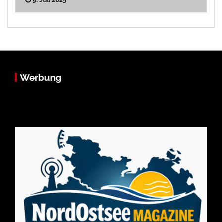
Werbung