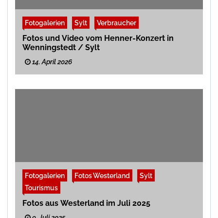
Fotogalerien
Sylt
Verbraucher
Fotos und Video vom Henner-Konzert in
Wenningstedt / Sylt
14. April 2026
Fotogalerien
Fotos Westerland
Sylt
Tourismus
Fotos aus Westerland im Juli 2025
9. Juli 2025