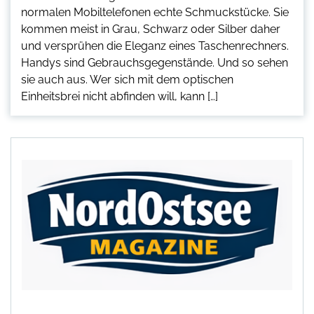
normalen Mobiltelefonen echte Schmuckstücke. Sie
kommen meist in Grau, Schwarz oder Silber daher
und versprühen die Eleganz eines Taschenrechners.
Handys sind Gebrauchsgegenstände. Und so sehen
sie auch aus. Wer sich mit dem optischen
Einheitsbrei nicht abfinden will, kann […]