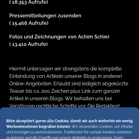
( 18.353 Aufrufe)
Pressemitteilungen zusenden
( 15.468 Aufrufe)
Fotos und Zeichnungen von Achim Schier
( 13.410 Aufrufe)
Hiermit untersagen wir strengstens die komplette
Einbindung von Artikeln unserer Blogs in anderen
Online-Angeboten. Erlaubt sind lediglich abgekürzte
Teaser bis ca. 200 Zeichen plus Link zum ganzen
Artikel in unseren Blogs. Wir behalten uns bei
Verstössen rechtliche Schritte vor. Die Redaktion!
Bitte akzeptiert gerne alle Cookies, damit wir auch weiterhin ein wenig
Werbeeinnahmen begrüßen können
. Wir verwenden Cookies, um Inhalte
und Anzeigen zu personalisieren, Funktionen für soziale Medien anbieten
zu können und die Zugriffe auf unsere Website zu analysieren. Dann