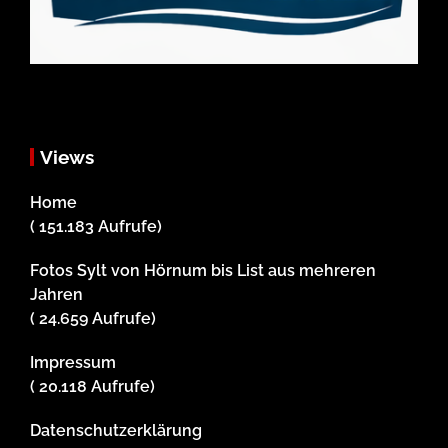
Views
Home
( 151.183 Aufrufe)
Fotos Sylt von Hörnum bis List aus mehreren
Jahren
( 24.659 Aufrufe)
Impressum
( 20.118 Aufrufe)
Datenschutzerklärung