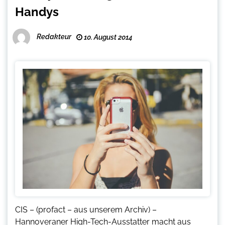
Handys
Redakteur
10. August 2014
CIS – (profact – aus unserem Archiv) –
Hannoveraner High-Tech-Ausstatter macht aus