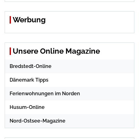
Werbung
Unsere Online Magazine
Bredstedt-Online
Dänemark Tipps
Ferienwohnungen im Norden
Husum-Online
Nord-Ostsee-Magazine