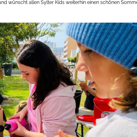
z und wünscht allen Sylter Kids weiterhin einen schönen Somme