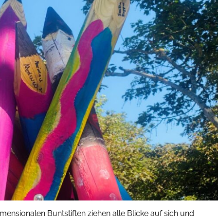
mensionalen Buntstiften ziehen alle Blicke auf sich und