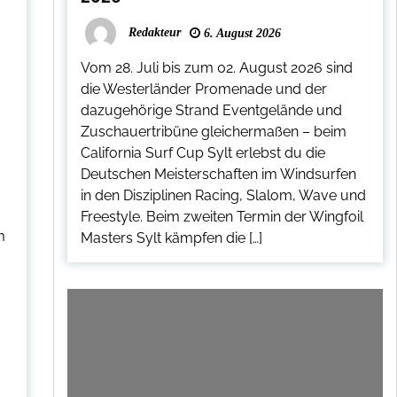
Redakteur
6. August 2026
Vom 28. Juli bis zum 02. August 2026 sind
die Westerländer Promenade und der
dazugehörige Strand Eventgelände und
Zuschauertribüne gleichermaßen – beim
California Surf Cup Sylt erlebst du die
Deutschen Meisterschaften im Windsurfen
in den Disziplinen Racing, Slalom, Wave und
Freestyle. Beim zweiten Termin der Wingfoil
m
Masters Sylt kämpfen die […]