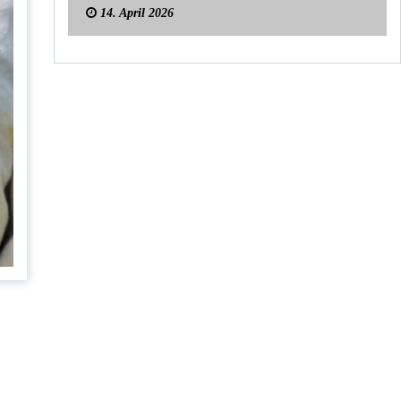
14. April 2026