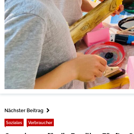
Nächster Beitrag
Soziales
Verbraucher