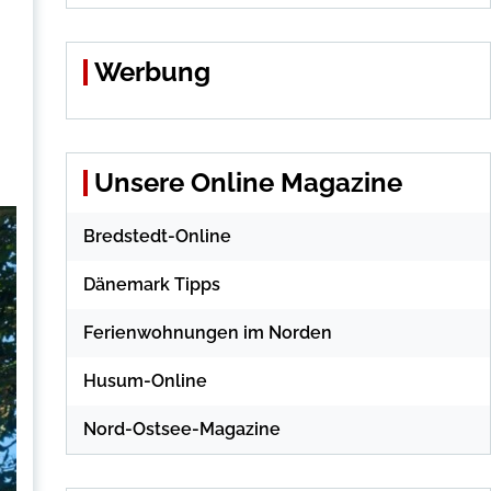
Werbung
Unsere Online Magazine
Bredstedt-Online
Dänemark Tipps
Ferienwohnungen im Norden
Husum-Online
Nord-Ostsee-Magazine