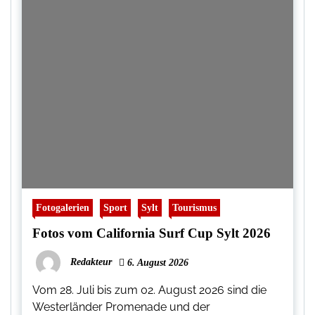
Fotogalerien
Sport
Sylt
Tourismus
Fotos vom California Surf Cup Sylt 2026
Redakteur
6. August 2026
Vom 28. Juli bis zum 02. August 2026 sind die
Westerländer Promenade und der