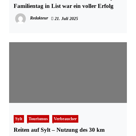
Familientag in List war ein voller Erfolg
Redakteur
21. Juli 2025
Sylt
Tourismus
Verbraucher
Reiten auf Sylt – Nutzung des 30 km