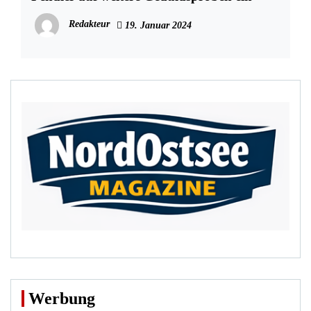
Redakteur
19. Januar 2024
Werbung