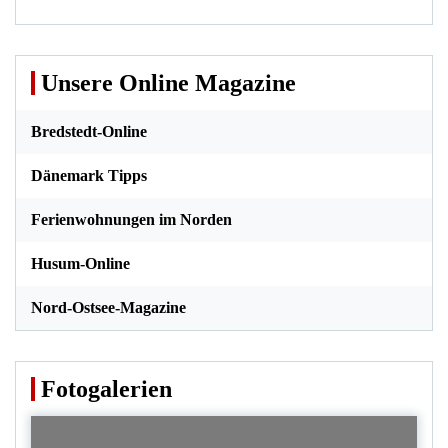
Unsere Online Magazine
Bredstedt-Online
Dänemark Tipps
Ferienwohnungen im Norden
Husum-Online
Nord-Ostsee-Magazine
Fotogalerien