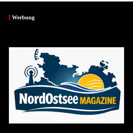
Werbung