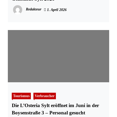
Redakteur
1. April 2026
Tourismus
Verbraucher
Die L’Osteria Sylt eröffnet im Juni in der
Boysenstraße 3 – Personal gesucht