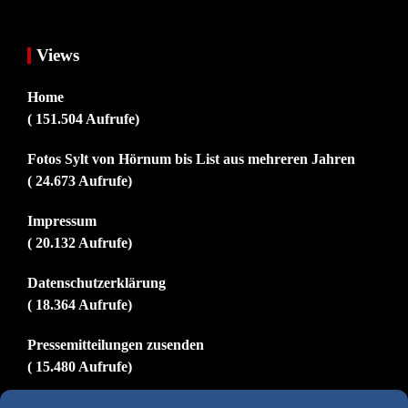
Views
Home
( 151.504 Aufrufe)
Fotos Sylt von Hörnum bis List aus mehreren Jahren
( 24.673 Aufrufe)
Impressum
( 20.132 Aufrufe)
Datenschutzerklärung
( 18.364 Aufrufe)
Pressemitteilungen zusenden
( 15.480 Aufrufe)
Fotos und Zeichnungen von Achim Schier