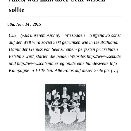
sollte
Sa. Nov. 14 , 2015
CIS – (Aus unserem Archiv) – Wiesbaden – Nirgendwo sonst
auf der Welt wird soviel Sekt getrunken wie in Deutschland.
Damit der Genuss von Sekt zu einem perfekten prickelnden
Erlebnis wird, starten die beiden Websites http://www.sekt.de
und http://www.schlemmerregion.de eine bundesweite Info-
Kampagne in 10 Teilen: Alle Fotos auf dieser Seite pte […]