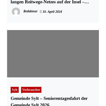
langen Reitwege-Netzes auf der Insel –
Download Karte
Redakteur
10. April 2024
Sylt
Verbraucher
Gemeinde Sylt – Seniorentagesfahrt der
Gemeinde Sylt 2026