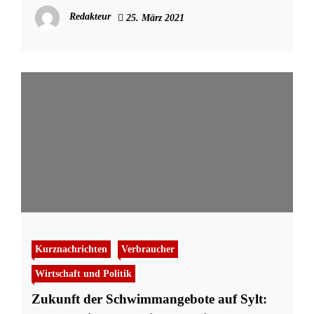
Redakteur
25. März 2021
Kurznachrichten
Verbraucher
Wirtschaft und Politik
Zukunft der Schwimmangebote auf Sylt: