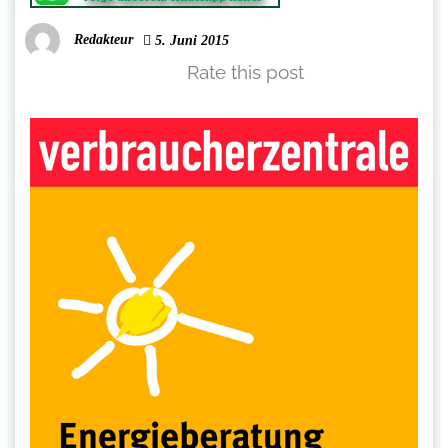
Redakteur
5. Juni 2015
Rate this post