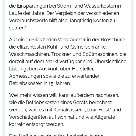
die Einsparungen bei Strom- und Wasserkosten im
Laufe der Jahre. Der Vergleich der verschiedenen
Verbrauchswerte hilft also, langfristig Kosten zu
sparen.“
Auf einen Blick finden Verbraucher in der Broschüre
die effizientesten Kühl- und Gefrierschränke,
Waschmaschinen, Trockner und Spülmaschinen, die
derzeit auf dem Markt verfügbar sind. Übersichtliche
Listen geben Auskunft über Hersteller,
Abmessungen sowie die zu erwartenden
Betriebskosten in 15 Jahren.
Wer mehr wissen will, kann außerdem nachlesen,
wie die Betriebskosten eines Geräts berechnet
werden, was es mit Klimaklassen, „Low-Frost“ und
Vorschaltgeräten auf sich hat und wie Altgeräte
korrekt entsorgt werden.