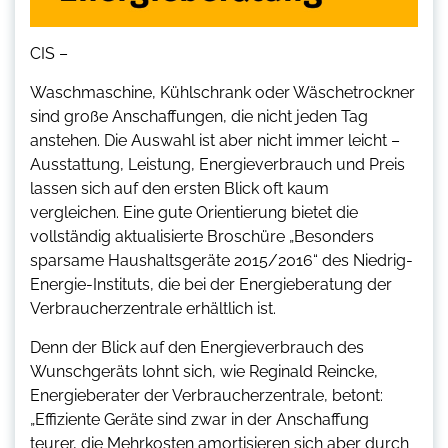
CIS –
Waschmaschine, Kühlschrank oder Wäschetrockner
sind große Anschaffungen, die nicht jeden Tag
anstehen. Die Auswahl ist aber nicht immer leicht –
Ausstattung, Leistung, Energieverbrauch und Preis
lassen sich auf den ersten Blick oft kaum
vergleichen. Eine gute Orientierung bietet die
vollständig aktualisierte Broschüre „Besonders
sparsame Haushaltsgeräte 2015/2016“ des Niedrig-
Energie-Instituts, die bei der Energieberatung der
Verbraucherzentrale erhältlich ist.
Denn der Blick auf den Energieverbrauch des
Wunschgeräts lohnt sich, wie Reginald Reincke,
Energieberater der Verbraucherzentrale, betont:
„Effiziente Geräte sind zwar in der Anschaffung
teurer, die Mehrkosten amortisieren sich aber durch