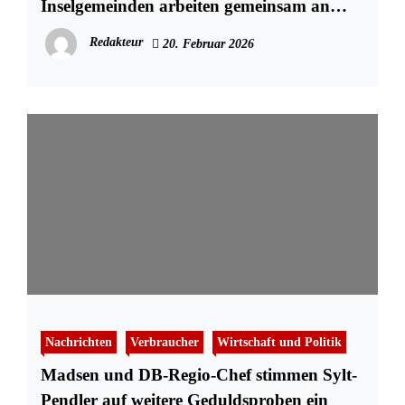
Inselgemeinden arbeiten gemeinsam an
nachhaltiger Lösung
Redakteur
20. Februar 2026
Nachrichten
Verbraucher
Wirtschaft und Politik
Madsen und DB-Regio-Chef stimmen Sylt-
Pendler auf weitere Geduldsproben ein