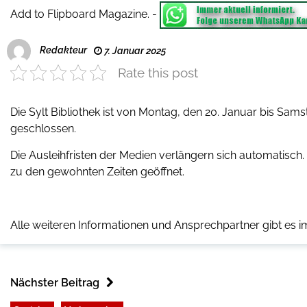
Add to Flipboard Magazine.
-
Redakteur
7. Januar 2025
Rate this post
Die Sylt Bibliothek ist von Montag, den 20. Januar bis Sam
geschlossen.
Die Ausleihfristen der Medien verlängern sich automatisch. 
zu den gewohnten Zeiten geöffnet.
Alle weiteren Informationen und Ansprechpartner gibt es i
Nächster Beitrag