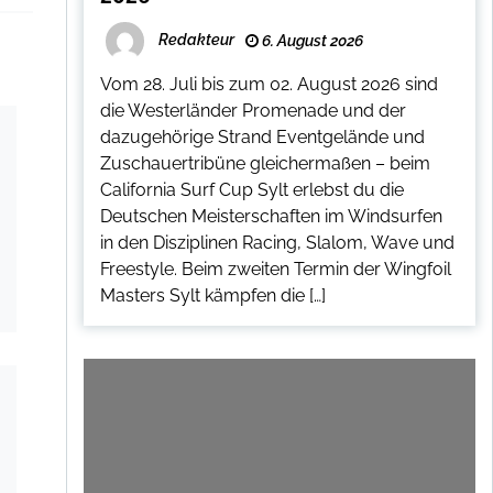
Redakteur
6. August 2026
Vom 28. Juli bis zum 02. August 2026 sind
die Westerländer Promenade und der
dazugehörige Strand Eventgelände und
Zuschauertribüne gleichermaßen – beim
California Surf Cup Sylt erlebst du die
Deutschen Meisterschaften im Windsurfen
in den Disziplinen Racing, Slalom, Wave und
Freestyle. Beim zweiten Termin der Wingfoil
Masters Sylt kämpfen die […]