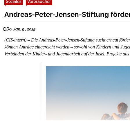
Soziales
Verbraucher
Andreas-Peter-Jensen-Stiftung förder
Do. Jan. 9 , 2025
(CIS-intern) – Die Andreas-Peter-Jensen-Stiftung sucht erneut förd
können Anträge eingereicht werden – sowohl von Kindern und Jugend
Verbänden der Kinder- und Jugendarbeit auf der Insel. Projekte au