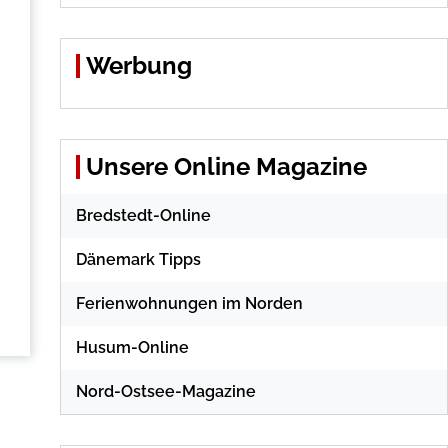
Werbung
Unsere Online Magazine
Bredstedt-Online
Dänemark Tipps
Ferienwohnungen im Norden
Husum-Online
Nord-Ostsee-Magazine