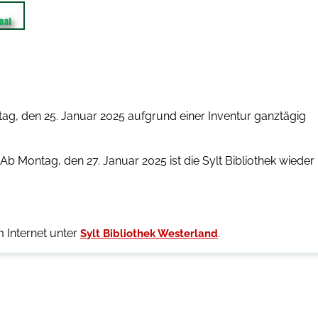
stag, den 25. Januar 2025 aufgrund einer Inventur ganztägig
Ab Montag, den 27. Januar 2025 ist die Sylt Bibliothek wieder
m Internet unter
.
Sylt Bibliothek Westerland