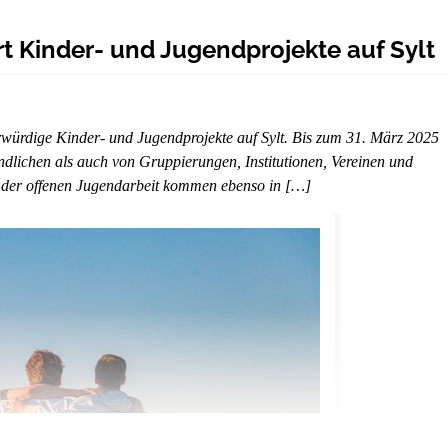
t Kinder- und Jugendprojekte auf Sylt
erwürdige Kinder- und Jugendprojekte auf Sylt. Bis zum 31. März 2025
lichen als auch von Gruppierungen, Institutionen, Vereinen und
s der offenen Jugendarbeit kommen ebenso in […]