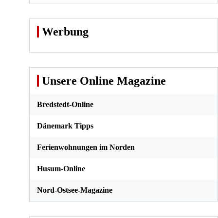
Werbung
Unsere Online Magazine
Bredstedt-Online
Dänemark Tipps
Ferienwohnungen im Norden
Husum-Online
Nord-Ostsee-Magazine