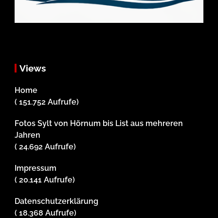
Views
Home
( 151.752 Aufrufe)
Fotos Sylt von Hörnum bis List aus mehreren
Jahren
( 24.692 Aufrufe)
Impressum
( 20.141 Aufrufe)
Datenschutzerklärung
( 18.368 Aufrufe)