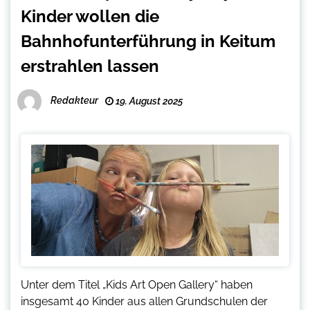
Kinder wollen die
Bahnhofunterführung in Keitum
erstrahlen lassen
Redakteur
19. August 2025
Unter dem Titel „Kids Art Open Gallery“ haben
insgesamt 40 Kinder aus allen Grundschulen der