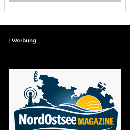
Werbung