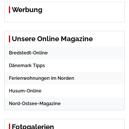
Werbung
Unsere Online Magazine
Bredstedt-Online
Dänemark Tipps
Ferienwohnungen im Norden
Husum-Online
Nord-Ostsee-Magazine
Fotogalerien