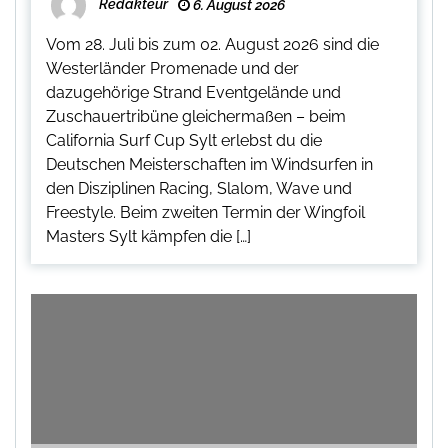
Redakteur
6. August 2026
Vom 28. Juli bis zum 02. August 2026 sind die
Westerländer Promenade und der
dazugehörige Strand Eventgelände und
Zuschauertribüne gleichermaßen – beim
California Surf Cup Sylt erlebst du die
Deutschen Meisterschaften im Windsurfen in
den Disziplinen Racing, Slalom, Wave und
Freestyle. Beim zweiten Termin der Wingfoil
Masters Sylt kämpfen die […]