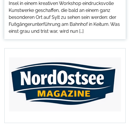
Insel in einem kreativen Workshop eindrucksvolle
Kunstwerke geschaffen, die bald an einem ganz
besonderen Ort auf Sylt zu sehen sein werden: der
Fußgängerunterführung am Bahnhof in Keitum. Was
einst grau und trist war, wird nun […]