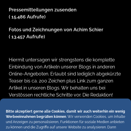
Pressemitteilungen zusenden
( 15.486 Aufrufe)
Fotos und Zeichnungen von Achim Schier
( 13.457 Aufrufe)
Hiermit untersagen wir strengstens die komplette
Einbindung von Artikeln unserer Blogs in anderen
Online-Angeboten. Erlaubt sind lediglich abgekürzte
Teaser bis ca. 200 Zeichen plus Link zum ganzen
Artikel in unseren Blogs. Wir behalten uns bei
Verstössen rechtliche Schritte vor. Die Redaktion!
Bitte akzeptiert gerne alle Cookies, damit wir auch weiterhin ein wenig
Werbeeinnahmen begrüßen können
. Wir verwenden Cookies, um Inhalte
und Anzeigen zu personalisieren, Funktionen für soziale Medien anbieten
zu können und die Zugriffe auf unsere Website zu analysieren. Dann