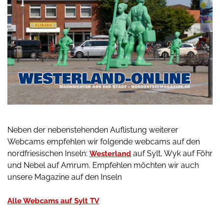
Neben der nebenstehenden Auflistung weiterer
Webcams empfehlen wir folgende webcams auf den
nordfriesischen Inseln:
auf Sylt, Wyk auf Föhr
Westerland
und Nebel auf Amrum. Empfehlen möchten wir auch
unsere Magazine auf den Inseln
Alle Webcams auf Sylt TV