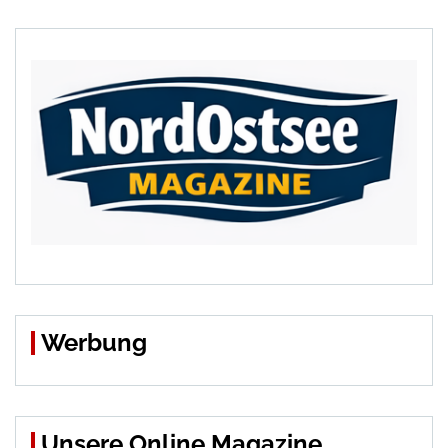
Werbung
Unsere Online Magazine