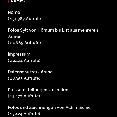
Views
Home
( 151.367 Aufrufe)
Fotos Sylt von Hörnum bis List aus mehreren
Jahren
( 24.665 Aufrufe)
Impressum
( 20.124 Aufrufe)
Datenschutzerklärung
( 18.355 Aufrufe)
Pressemitteilungen zusenden
( 15.472 Aufrufe)
Fotos und Zeichnungen von Achim Schier
( 13.424 Aufrufe)