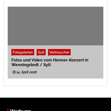
Fotogalerien
Sylt
Verbraucher
Fotos und Video vom Henner-Konzert in
Wenningstedt / Sylt
14. April 2026