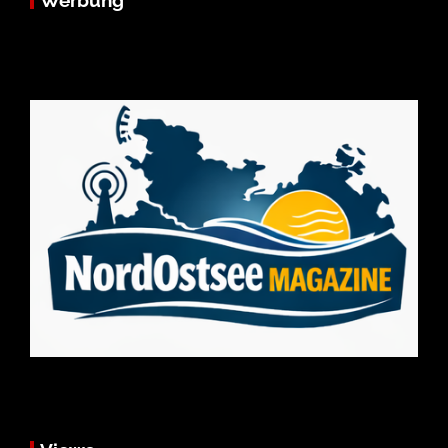
Werbung