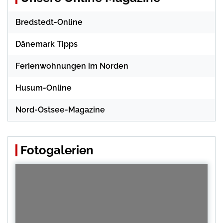
Bredstedt-Online
Dänemark Tipps
Ferienwohnungen im Norden
Husum-Online
Nord-Ostsee-Magazine
Fotogalerien