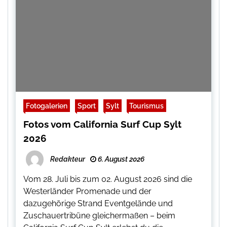
Fotogalerien
Sport
Sylt
Tourismus
Fotos vom California Surf Cup Sylt
2026
Redakteur
6. August 2026
Vom 28. Juli bis zum 02. August 2026 sind die
Westerländer Promenade und der
dazugehörige Strand Eventgelände und
Zuschauertribüne gleichermaßen – beim