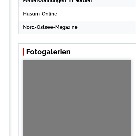
Ferienwohnungen im Norden
Husum-Online
Nord-Ostsee-Magazine
Fotogalerien