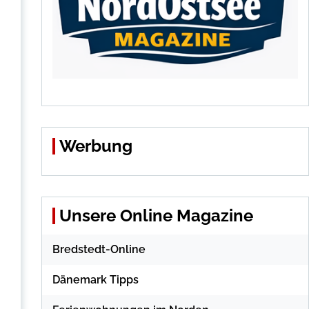
Werbung
Unsere Online Magazine
Bredstedt-Online
Dänemark Tipps