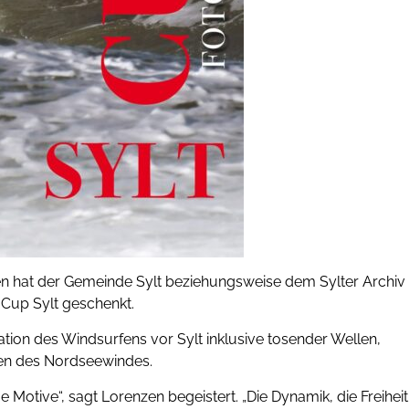
en hat der Gemeinde Sylt beziehungsweise dem Sylter Archiv
 Cup Sylt geschenkt.
ion des Windsurfens vor Sylt inklusive tosender Wellen,
ten des Nordseewindes.
Motive“, sagt Lorenzen begeistert. „Die Dynamik, die Freiheit