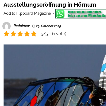
Ausstellungseröffnung in Hörnum
Add to Flipboard Magazine.
-
Redakteur
29. Oktober 2025
5/5 - (1 vote)