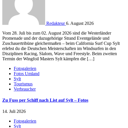
Redakteur
6. August 2026
Vom 28. Juli bis zum 02. August 2026 sind die Westerländer
Promenade und der dazugehörige Strand Eventgelände und
Zuschauertribüne gleichermaßen – beim California Surf Cup Sylt
erlebst du die Deutschen Meisterschaften im Windsurfen in den
Disziplinen Racing, Slalom, Wave und Freestyle. Beim zweiten
Termin der Wingfoil Masters Sylt kämpfen die […]
Fotogalerien
Fotos Umland
Sylt
Tourismus
Verbraucher
Zu Fuss per Schiff nach List auf Sylt – Fotos
14. Juli 2026
Fotogalerien
Sylt