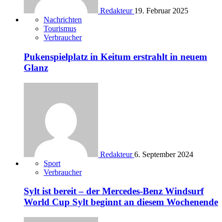
Redakteur
19. Februar 2025
Nachrichten
Tourismus
Verbraucher
Pukenspielplatz in Keitum erstrahlt in neuem
Glanz
Redakteur
6. September 2024
Sport
Verbraucher
Sylt ist bereit – der Mercedes-Benz Windsurf
World Cup Sylt beginnt an diesem Wochenende