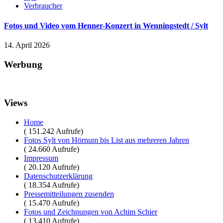
Verbraucher
Fotos und Video vom Henner-Konzert in Wenningstedt / Sylt
14. April 2026
Werbung
Views
Home
( 151.242 Aufrufe)
Fotos Sylt von Hörnum bis List aus mehreren Jahren
( 24.660 Aufrufe)
Impressum
( 20.120 Aufrufe)
Datenschutzerklärung
( 18.354 Aufrufe)
Pressemitteilungen zusenden
( 15.470 Aufrufe)
Fotos und Zeichnungen von Achim Schier
( 13.410 Aufrufe)