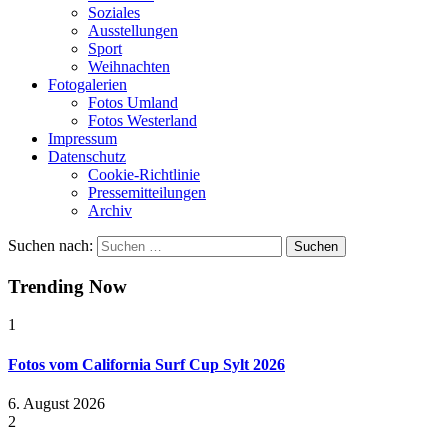
Soziales
Ausstellungen
Sport
Weihnachten
Fotogalerien
Fotos Umland
Fotos Westerland
Impressum
Datenschutz
Cookie-Richtlinie
Pressemitteilungen
Archiv
Suchen nach:
Trending Now
1
Fotos vom California Surf Cup Sylt 2026
6. August 2026
2