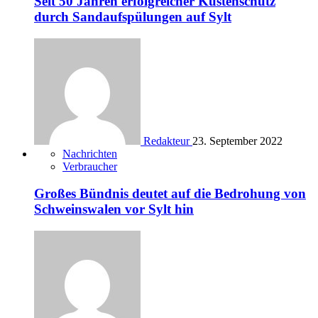
Seit 50 Jahren erfolgreicher Küstenschutz
durch Sandaufspülungen auf Sylt
Redakteur
23. September 2022
Nachrichten
Verbraucher
Großes Bündnis deutet auf die Bedrohung von
Schweinswalen vor Sylt hin