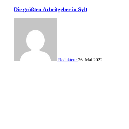
Die größten Arbeitgeber in Sylt
Redakteur
26. Mai 2022