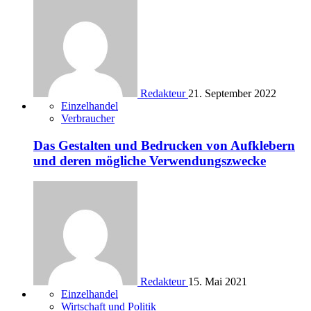
Redakteur
21. September 2022
Einzelhandel
Verbraucher
Das Gestalten und Bedrucken von Aufklebern
und deren mögliche Verwendungszwecke
Redakteur
15. Mai 2021
Einzelhandel
Wirtschaft und Politik