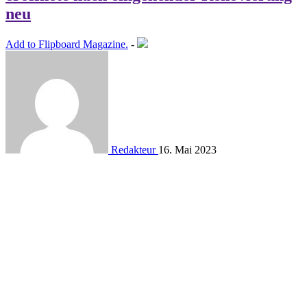
neu
Add to Flipboard Magazine.
-
Redakteur
16. Mai 2023