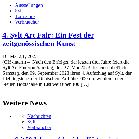
Ausstellungen
Sylt
Tourismus
Verbraucher
4. Sylt Art Fair: Ein Fest der
zeitgenössischen Kunst
Di. Mai 23 , 2023
(CIS-intern) – Nach den Erfolgen der letzten drei Jahre feiert die
Sylt Art Fair von Samstag, den 27. Mai 2023 bis einschließlich
Samstag, den 09. September 2023 ihren 4. Aufschlag auf Sylt, der
Lieblingsinsel der Deutschen. Auf über 600 qm werden in der
Neuen Bootshalle in List weit über 100 […]
Weitere News
Nachrichten
Sylt
Verbraucher