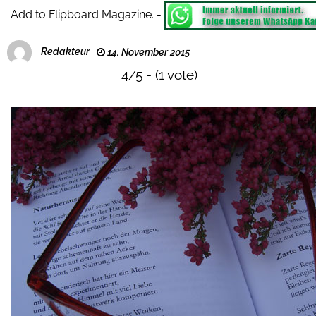
Add to Flipboard Magazine.
-
Redakteur
14. November 2015
4/5 - (1 vote)