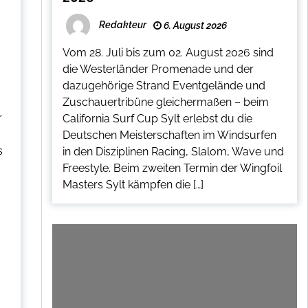
Redakteur
6. August 2026
Vom 28. Juli bis zum 02. August 2026 sind
die Westerländer Promenade und der
dazugehörige Strand Eventgelände und
Zuschauertribüne gleichermaßen – beim
r
California Surf Cup Sylt erlebst du die
Deutschen Meisterschaften im Windsurfen
s
in den Disziplinen Racing, Slalom, Wave und
Freestyle. Beim zweiten Termin der Wingfoil
Masters Sylt kämpfen die […]