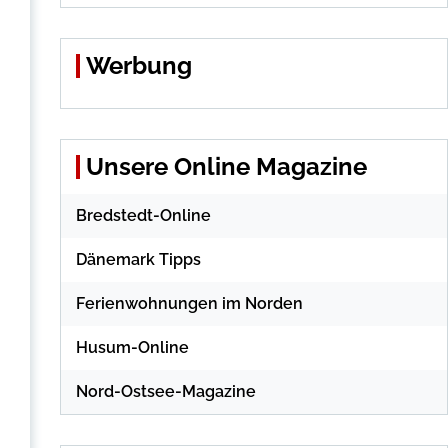
Werbung
Unsere Online Magazine
Bredstedt-Online
Dänemark Tipps
Ferienwohnungen im Norden
Husum-Online
Nord-Ostsee-Magazine