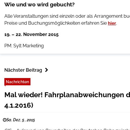
Wie und wo wird gebucht?
Alle Veranstaltungen sind einzeln oder als Arrangement bu
Preise und Buchungsmöglichkeiten erfahren Sie
.
hier
19. – 22. November 2015
PM: Sylt Marketing
Nächster Beitrag
Nachrichten
Mal wieder! Fahrplanabweichungen de
4.1.2016)
Sa. Dez. 5 , 2015