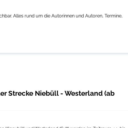
chbar. Alles rund um die Autorinnen und Autoren, Termine,
r Strecke Niebüll - Westerland (ab