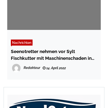
Nachrichten
Seenotretter nehmen vor Sylt
Fischkutter mit Maschinenschaden in
Schlepp
Redakteur
14. April 2022