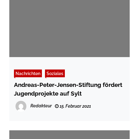
Nachrichten
Soziales
Andreas-Peter-Jensen-Stiftung fördert
Jugendprojekte auf Sylt
Redakteur
15. Februar 2021