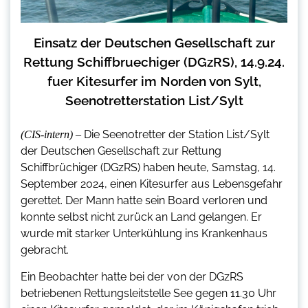
Einsatz der Deutschen Gesellschaft zur
Rettung Schiffbruechiger (DGzRS), 14.9.24.
fuer Kitesurfer im Norden von Sylt,
Seenotretterstation List/Sylt
Die Seenotretter der Station List/Sylt
(CIS-intern) –
der Deutschen Gesellschaft zur Rettung
Schiffbrüchiger (DGzRS) haben heute, Samstag, 14.
September 2024, einen Kitesurfer aus Lebensgefahr
gerettet. Der Mann hatte sein Board verloren und
konnte selbst nicht zurück an Land gelangen. Er
wurde mit starker Unterkühlung ins Krankenhaus
gebracht.
Ein Beobachter hatte bei der von der DGzRS
betriebenen Rettungsleitstelle See gegen 11.30 Uhr