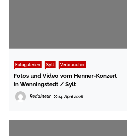
Fotogalerien
Sylt
Verbraucher
Fotos und Video vom Henner-Konzert
in Wenningstedt / Sylt
Redakteur
14. April 2026