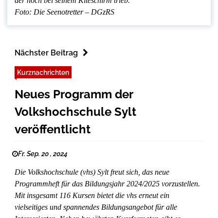
der noch bei seinem Kiteschirm trieb.
Foto: Die Seenotretter – DGzRS
Nächster Beitrag
Kurznachrichten
Neues Programm der
Volkshochschule Sylt
veröffentlicht
Fr. Sep. 20 , 2024
Die Volkshochschule (vhs) Sylt freut sich, das neue
Programmheft für das Bildungsjahr 2024/2025 vorzustellen.
Mit insgesamt 116 Kursen bietet die vhs erneut ein
vielseitiges und spannendes Bildungsangebot für alle