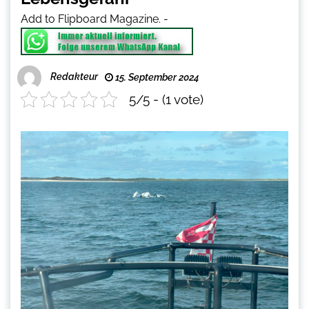
Add to Flipboard Magazine.
-
Redakteur
15. September 2024
5/5 - (1 vote)