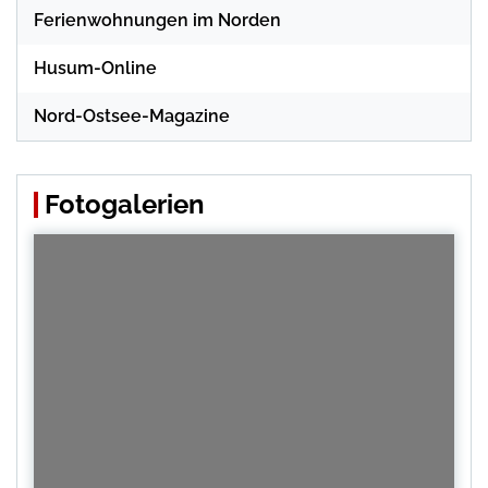
Ferienwohnungen im Norden
Husum-Online
Nord-Ostsee-Magazine
Fotogalerien