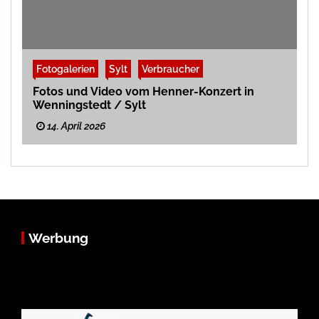
Fotogalerien
Sylt
Verbraucher
Fotos und Video vom Henner-Konzert in
Wenningstedt / Sylt
14. April 2026
Werbung