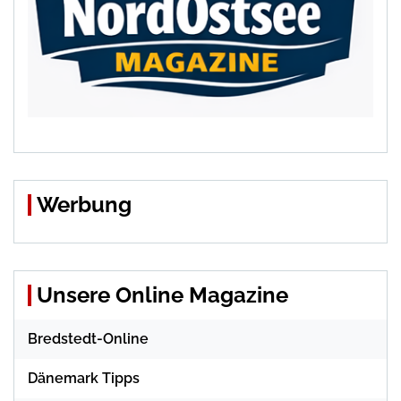
Werbung
Unsere Online Magazine
Bredstedt-Online
Dänemark Tipps