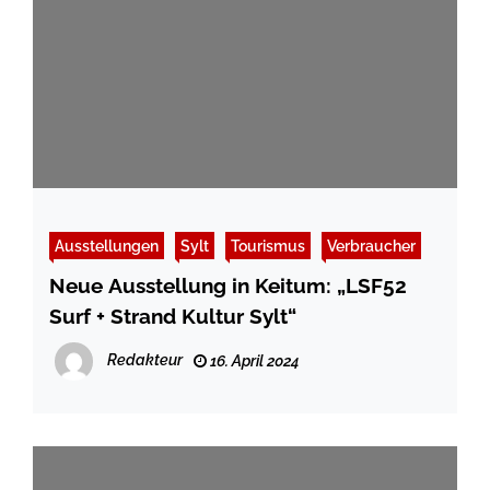
Ausstellungen
Sylt
Tourismus
Verbraucher
Neue Ausstellung in Keitum: „LSF52
Surf + Strand Kultur Sylt“
Redakteur
16. April 2024