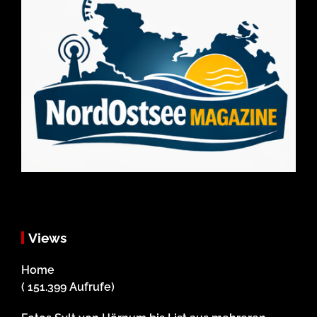
Views
Home
( 151.399 Aufrufe)