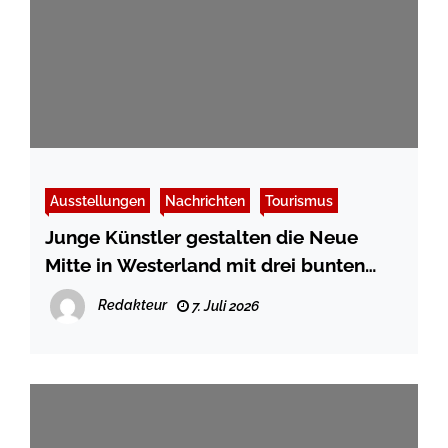
Ausstellungen
Nachrichten
Tourismus
Junge Künstler gestalten die Neue
Mitte in Westerland mit drei bunten
Kunstsäulen
Redakteur
7. Juli 2026