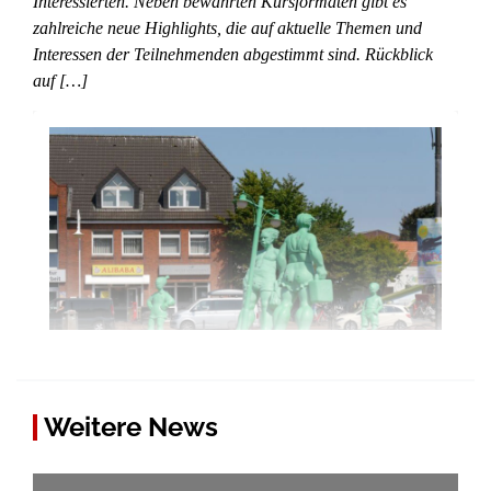
Interessierten. Neben bewährten Kursformaten gibt es
zahlreiche neue Highlights, die auf aktuelle Themen und
Interessen der Teilnehmenden abgestimmt sind. Rückblick
auf […]
Weitere News