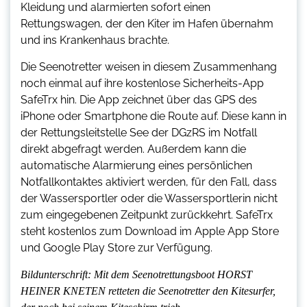
Kleidung und alarmierten sofort einen
Rettungswagen, der den Kiter im Hafen übernahm
und ins Krankenhaus brachte.
Die Seenotretter weisen in diesem Zusammenhang
noch einmal auf ihre kostenlose Sicherheits-App
SafeTrx hin. Die App zeichnet über das GPS des
iPhone oder Smartphone die Route auf. Diese kann in
der Rettungsleitstelle See der DGzRS im Notfall
direkt abgefragt werden. Außerdem kann die
automatische Alarmierung eines persönlichen
Notfallkontaktes aktiviert werden, für den Fall, dass
der Wassersportler oder die Wassersportlerin nicht
zum eingegebenen Zeitpunkt zurückkehrt. SafeTrx
steht kostenlos zum Download im Apple App Store
und Google Play Store zur Verfügung.
Bildunterschrift: Mit dem Seenotrettungsboot HORST
HEINER KNETEN retteten die Seenotretter den Kitesurfer,