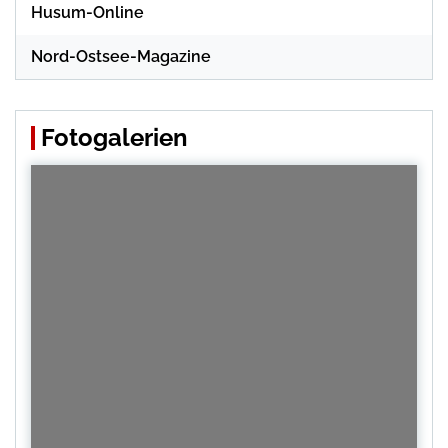
Husum-Online
Nord-Ostsee-Magazine
Fotogalerien