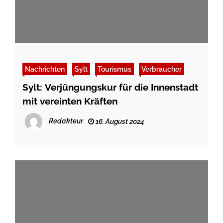
Nachrichten
Sylt
Tourismus
Verbraucher
Sylt: Verjüngungskur für die Innenstadt
mit vereinten Kräften
Redakteur
16. August 2024