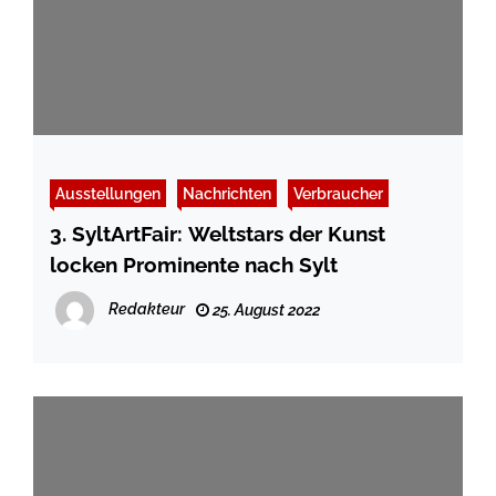
Ausstellungen
Nachrichten
Verbraucher
3. SyltArtFair: Weltstars der Kunst
locken Prominente nach Sylt
Redakteur
25. August 2022