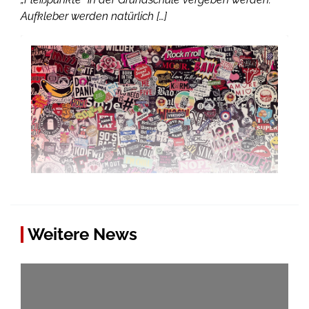
Aufkleber werden natürlich […]
Weitere News