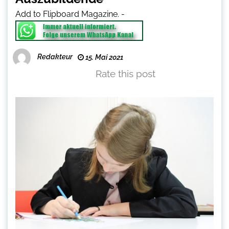
Add to Flipboard Magazine.
-
Redakteur
15. Mai 2021
Rate this post