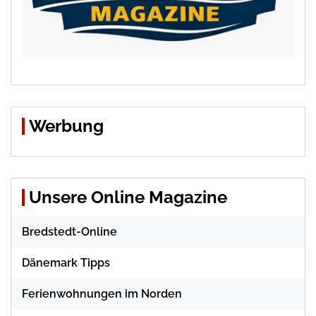
Werbung
Unsere Online Magazine
Bredstedt-Online
Dänemark Tipps
Ferienwohnungen im Norden