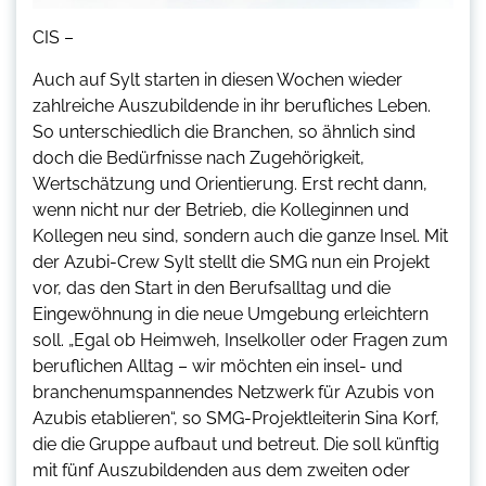
CIS –
Auch auf Sylt starten in diesen Wochen wieder
zahlreiche Auszubildende in ihr berufliches Leben.
So unterschiedlich die Branchen, so ähnlich sind
doch die Bedürfnisse nach Zugehörigkeit,
Wertschätzung und Orientierung. Erst recht dann,
wenn nicht nur der Betrieb, die Kolleginnen und
Kollegen neu sind, sondern auch die ganze Insel. Mit
der Azubi-Crew Sylt stellt die SMG nun ein Projekt
vor, das den Start in den Berufsalltag und die
Eingewöhnung in die neue Umgebung erleichtern
soll. „Egal ob Heimweh, Inselkoller oder Fragen zum
beruflichen Alltag – wir möchten ein insel- und
branchenumspannendes Netzwerk für Azubis von
Azubis etablieren“, so SMG-Projektleiterin Sina Korf,
die die Gruppe aufbaut und betreut. Die soll künftig
mit fünf Auszubildenden aus dem zweiten oder