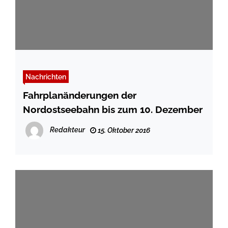
Nachrichten
Fahrplanänderungen der
Nordostseebahn bis zum 10. Dezember
Redakteur
15. Oktober 2016