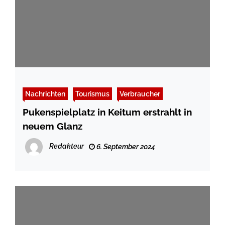
Nachrichten
Tourismus
Verbraucher
Pukenspielplatz in Keitum erstrahlt in
neuem Glanz
Redakteur
6. September 2024