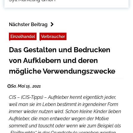
Nächster Beitrag
Einzelhandel
Verbraucher
Das Gestalten und Bedrucken
von Aufklebern und deren
mögliche Verwendungszwecke
Sa. Mai 15 , 2021
CIS – (CIS-Tipps) – Aufkleber kennt eigentlich jeder,
weil man sie im Leben bestimmt in irgendeiner Form
immer wieder nutzen wird. Schon kleine Kinder lieben
Aufkleber, die man entweder wegen der Motive
sammelt und tauscht oder wenn wie zum Beispiel als
„Fleißpunkte“ in der Grundschule vergeben werden.