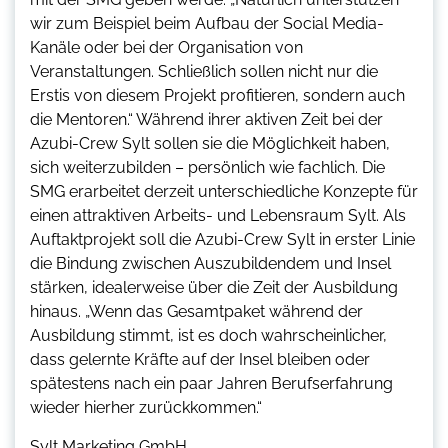
wir zum Beispiel beim Aufbau der Social Media-
Kanäle oder bei der Organisation von
Veranstaltungen. Schließlich sollen nicht nur die
Erstis von diesem Projekt profitieren, sondern auch
die Mentoren.“ Während ihrer aktiven Zeit bei der
Azubi-Crew Sylt sollen sie die Möglichkeit haben,
sich weiterzubilden – persönlich wie fachlich. Die
SMG erarbeitet derzeit unterschiedliche Konzepte für
einen attraktiven Arbeits- und Lebensraum Sylt. Als
Auftaktprojekt soll die Azubi-Crew Sylt in erster Linie
die Bindung zwischen Auszubildendem und Insel
stärken, idealerweise über die Zeit der Ausbildung
hinaus. „Wenn das Gesamtpaket während der
Ausbildung stimmt, ist es doch wahrscheinlicher,
dass gelernte Kräfte auf der Insel bleiben oder
spätestens nach ein paar Jahren Berufserfahrung
wieder hierher zurückkommen.“
Sylt Marketing GmbH