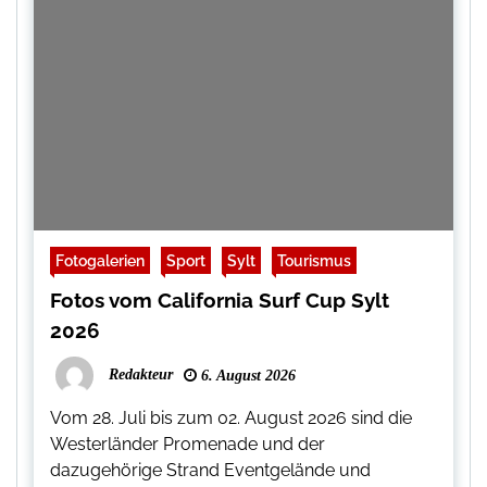
Fotogalerien
Sport
Sylt
Tourismus
Fotos vom California Surf Cup Sylt
2026
Redakteur
6. August 2026
Vom 28. Juli bis zum 02. August 2026 sind die
Westerländer Promenade und der
dazugehörige Strand Eventgelände und