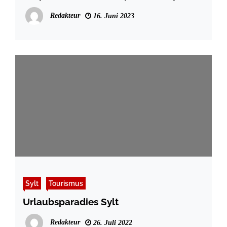
auf Sylt
Redakteur
16. Juni 2023
Sylt
Tourismus
Urlaubsparadies Sylt
Redakteur
26. Juli 2022