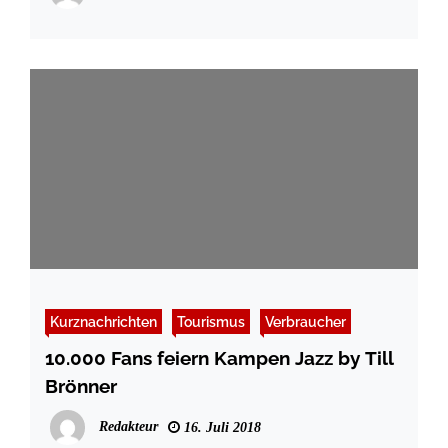
Kurznachrichten
Tourismus
Verbraucher
10.000 Fans feiern Kampen Jazz by Till
Brönner
Redakteur
16. Juli 2018