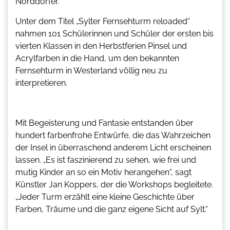
Norddörfer.
Unter dem Titel „Sylter Fernsehturm reloaded“
nahmen 101 Schülerinnen und Schüler der ersten bis
vierten Klassen in den Herbstferien Pinsel und
Acrylfarben in die Hand, um den bekannten
Fernsehturm in Westerland völlig neu zu
interpretieren.
Mit Begeisterung und Fantasie entstanden über
hundert farbenfrohe Entwürfe, die das Wahrzeichen
der Insel in überraschend anderem Licht erscheinen
lassen. „Es ist faszinierend zu sehen, wie frei und
mutig Kinder an so ein Motiv herangehen“, sagt
Künstler Jan Koppers, der die Workshops begleitete.
„Jeder Turm erzählt eine kleine Geschichte über
Farben, Träume und die ganz eigene Sicht auf Sylt.“