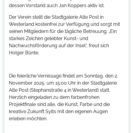
dessen Vorstand auch Jan Koppers aktiv ist.
Der Verein stellt die Stadtgalerie Alte Post in
Westerland kostenfrei zur Verfügung und sorgt mit
seinen Mitgliedern für die tägliche Betreuung. „Ein
starkes Zeichen gelebter Kunst- und
Nachwuchsförderung auf der Insel“, freut sich
Holger Bünte.
Die feierliche Vernissage findet am Sonntag, den 2.
November 2025, um 15:00 Uhr in der Stadtgalerie
Alte Post (Stephanstraße 4 in Westerland) statt.
Herzlich eingeladen zu dem farbenfrohen
Projektfinale sind alle, die Kunst, Farbe und die
kreative Zukunft Sylts mit den eigenen Augen
erleben möchten.