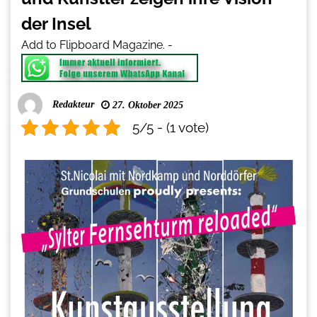
der Insel
Add to Flipboard Magazine.
-
Redakteur
27. Oktober 2025
5/5 - (1 vote)