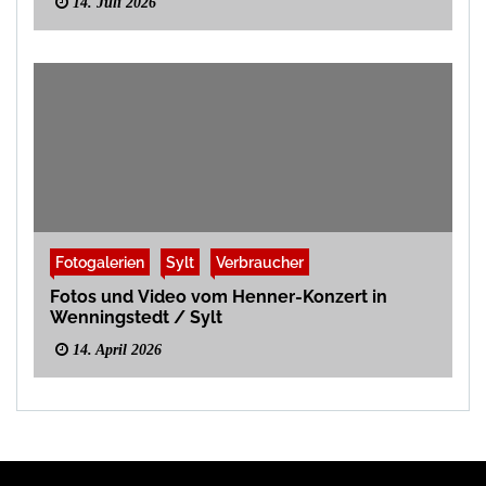
14. Juli 2026
Fotogalerien
Sylt
Verbraucher
Fotos und Video vom Henner-Konzert in
Wenningstedt / Sylt
14. April 2026