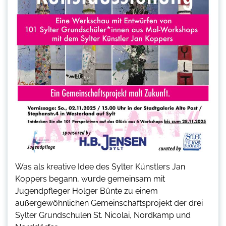
Was als kreative Idee des Sylter Künstlers Jan
Koppers begann, wurde gemeinsam mit
Jugendpfleger Holger Bünte zu einem
außergewöhnlichen Gemeinschaftsprojekt der drei
Sylter Grundschulen St. Nicolai, Nordkamp und