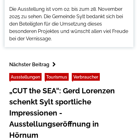
Die Ausstellung ist vom 02. bis zum 28. November
2025 zu sehen. Die Gemeinde Sylt bedankt sich bei
den Beteiligten für die Umsetzung dieses
besonderen Projektes und wünscht allen viel Freude
bei der Vernissage.
Nächster Beitrag
Ausstellungen
Tourismus
Verbraucher
„CUT the SEA“: Gerd Lorenzen
schenkt Sylt sportliche
Impressionen -
Ausstellungseröffnung in
Hörnum