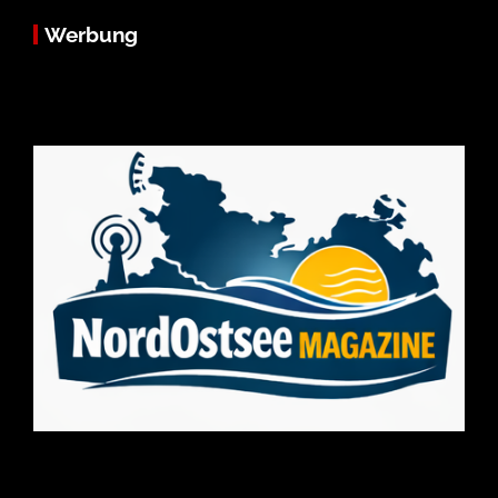
Werbung