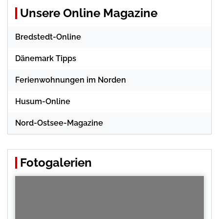
Unsere Online Magazine
Bredstedt-Online
Dänemark Tipps
Ferienwohnungen im Norden
Husum-Online
Nord-Ostsee-Magazine
Fotogalerien