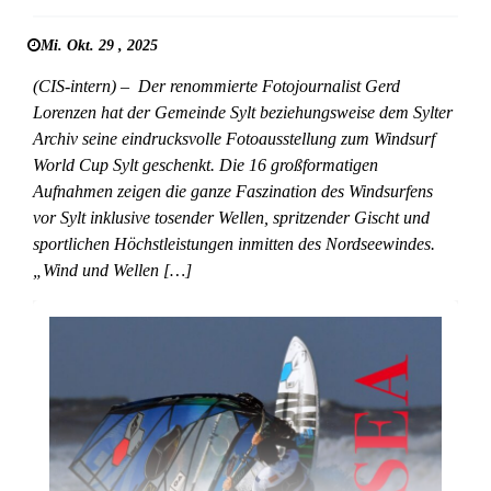
Mi. Okt. 29 , 2025
(CIS-intern) – Der renommierte Fotojournalist Gerd
Lorenzen hat der Gemeinde Sylt beziehungsweise dem Sylter
Archiv seine eindrucksvolle Fotoausstellung zum Windsurf
World Cup Sylt geschenkt. Die 16 großformatigen
Aufnahmen zeigen die ganze Faszination des Windsurfens
vor Sylt inklusive tosender Wellen, spritzender Gischt und
sportlichen Höchstleistungen inmitten des Nordseewindes.
„Wind und Wellen […]