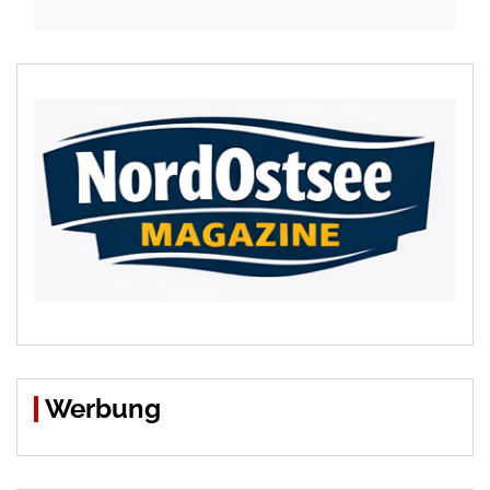
Werbung