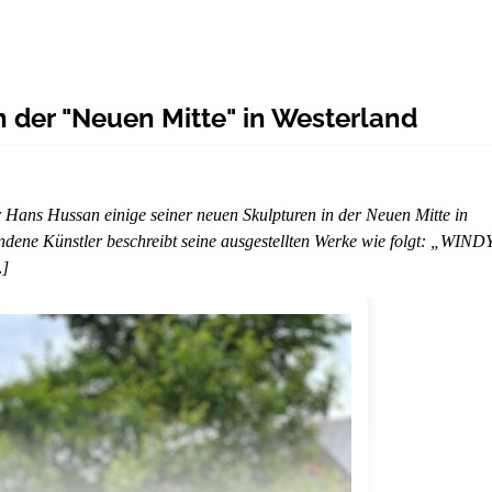
 der "Neuen Mitte" in Westerland
r Hans Hussan einige seiner neuen Skulpturen in der Neuen Mitte in
undene Künstler beschreibt seine ausgestellten Werke wie folgt: „WIND
…]