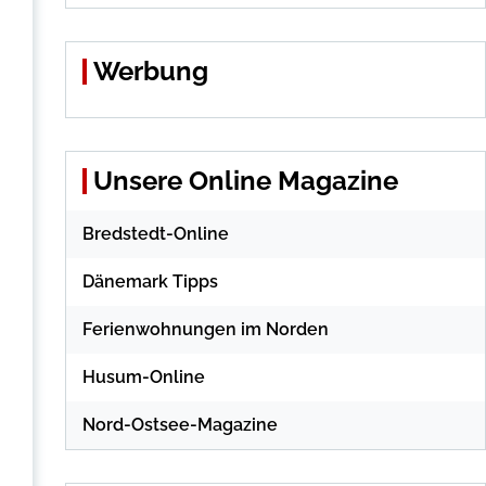
Werbung
Unsere Online Magazine
Bredstedt-Online
Dänemark Tipps
Ferienwohnungen im Norden
Husum-Online
Nord-Ostsee-Magazine