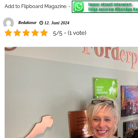
Add to Flipboard Magazine.
-
Redakteur
12. Juni 2024
5/5 - (1 vote)