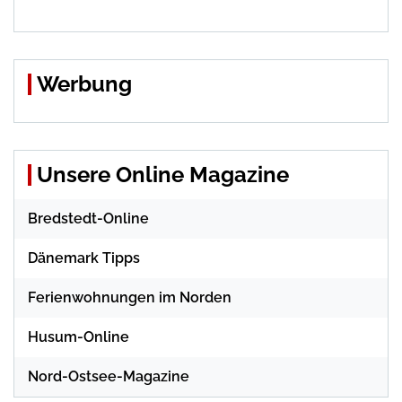
Werbung
Unsere Online Magazine
Bredstedt-Online
Dänemark Tipps
Ferienwohnungen im Norden
Husum-Online
Nord-Ostsee-Magazine