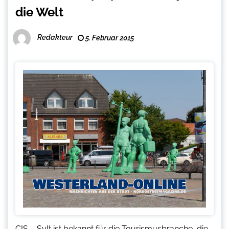
die Welt
Redakteur
5. Februar 2015
CIS – Sylt ist bekannt für die Tourismusbranche, die