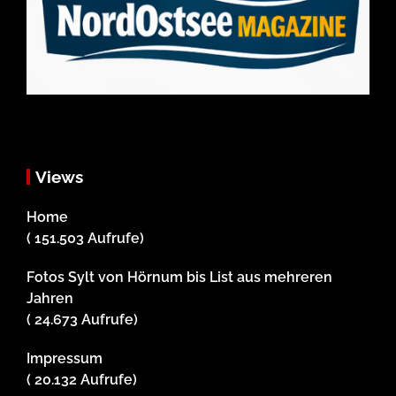
Views
Home
( 151.503 Aufrufe)
Fotos Sylt von Hörnum bis List aus mehreren
Jahren
( 24.673 Aufrufe)
Impressum
( 20.132 Aufrufe)