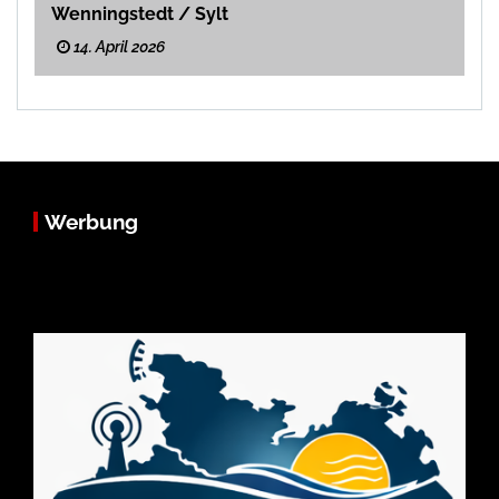
Wenningstedt / Sylt
14. April 2026
Werbung