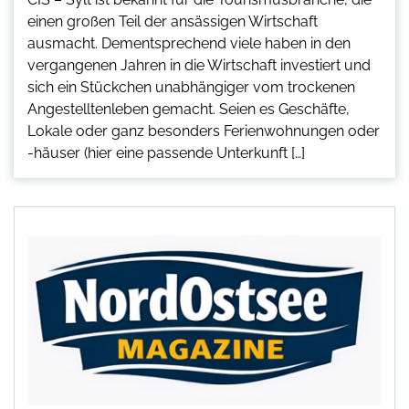
einen großen Teil der ansässigen Wirtschaft
ausmacht. Dementsprechend viele haben in den
vergangenen Jahren in die Wirtschaft investiert und
sich ein Stückchen unabhängiger vom trockenen
Angestelltenleben gemacht. Seien es Geschäfte,
Lokale oder ganz besonders Ferienwohnungen oder
-häuser (hier eine passende Unterkunft […]