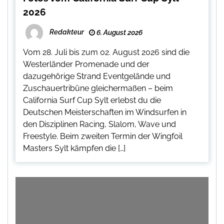
2026
Redakteur
6. August 2026
Vom 28. Juli bis zum 02. August 2026 sind die
Westerländer Promenade und der
dazugehörige Strand Eventgelände und
Zuschauertribüne gleichermaßen – beim
California Surf Cup Sylt erlebst du die
Deutschen Meisterschaften im Windsurfen in
den Disziplinen Racing, Slalom, Wave und
Freestyle. Beim zweiten Termin der Wingfoil
Masters Sylt kämpfen die […]