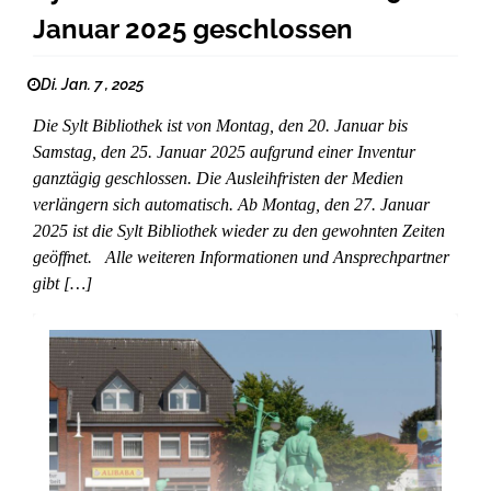
Januar 2025 geschlossen
Di. Jan. 7 , 2025
Die Sylt Bibliothek ist von Montag, den 20. Januar bis
Samstag, den 25. Januar 2025 aufgrund einer Inventur
ganztägig geschlossen. Die Ausleihfristen der Medien
verlängern sich automatisch. Ab Montag, den 27. Januar
2025 ist die Sylt Bibliothek wieder zu den gewohnten Zeiten
geöffnet. Alle weiteren Informationen und Ansprechpartner
gibt […]