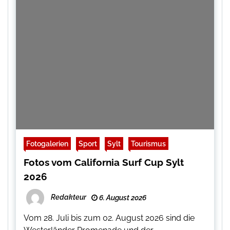
Fotogalerien
Sport
Sylt
Tourismus
Fotos vom California Surf Cup Sylt
2026
Redakteur
6. August 2026
Vom 28. Juli bis zum 02. August 2026 sind die