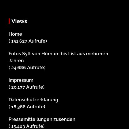
Views
Home
( 151.627 Aufrufe)
Fotos Sylt von Hörnum bis List aus mehreren
Jahren
( 24.686 Aufrufe)
Impressum
( 20.137 Aufrufe)
Datenschutzerklärung
( 18.366 Aufrufe)
Pressemitteilungen zusenden
( 15.483 Aufrufe)