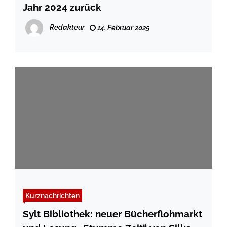
Jahr 2024 zurück
Redakteur
14. Februar 2025
Kurznachrichten
Sylt Bibliothek: neuer Bücherflohmarkt