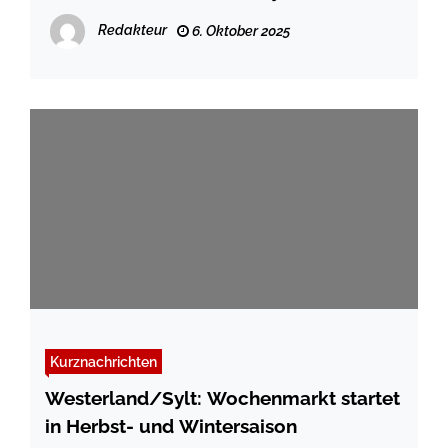
Tag der Offenen Türen ein
Redakteur
6. Oktober 2025
Kurznachrichten
Westerland/Sylt: Wochenmarkt startet
in Herbst- und Wintersaison