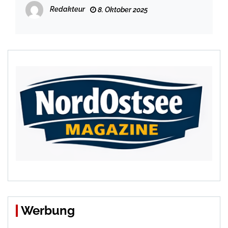
Redakteur
8. Oktober 2025
Werbung