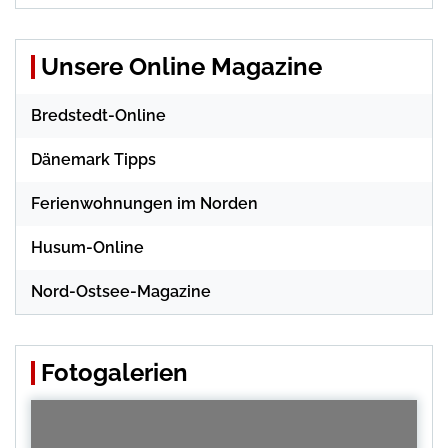
Unsere Online Magazine
Bredstedt-Online
Dänemark Tipps
Ferienwohnungen im Norden
Husum-Online
Nord-Ostsee-Magazine
Fotogalerien