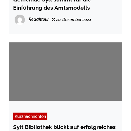
Einführung des Amtsmodells
Redakteur
20. Dezember 2024
Kurznachrichten
Sylt Bibliothek blickt auf erfolgreiches