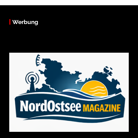
Werbung