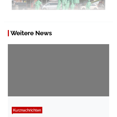
Weitere News
Kurznachrichten