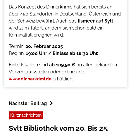
Das Konzept des Dinnerkrimis hat sich bereits an
über 450 Standorten in Deutschland, Österreich und
der Schweiz bewährt. Auch das
Iismeer auf Sylt
wird zum Tatort, an dem sich schon bald ein
Kriminalfall ereignen wird.
Termin:
20. Februar 2025
Beginn:
19:00 Uhr / Einlass ab 18:30 Uhr.
Eintrittskarten sind
ab 109,90 €
an allen bekannten
Vorverkaufsstellen oder online unter
erhältlich.
www.dinnerkrimi.de
Nächster Beitrag
Kurznachrichten
Sylt Bibliothek vom 20. Bis 25.