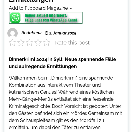
Add to Flipboard Magazine.
-
Redakteur
2. Januar 2025
Rate this post
Dinnerkrimi 2024 in Sylt: Neue spannende Fälle
und aufregende Ermittlungen
Willkommen beim „Dinnerkrimi“, eine spannende
Kombination aus interaktivem Theater und
kulinarischem Genuss! Während eines köstlichen
Mehr-Gänge-Menüs entfaltet sich eine fesselnde
Kriminalgeschichte. Doch Vorsicht ist geboten: Unter
den Gästen befindet sich ein Mörder. Gemeinsam mit
dem Schauspielteam gilt es den Mordfall zu
ermitteln, um dabei den Täter zu entlarven.