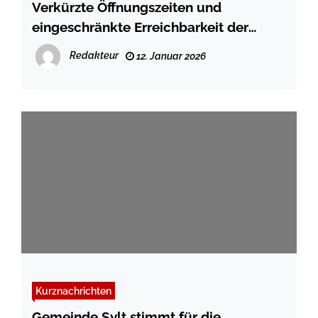
Verkürzte Öffnungszeiten und
eingeschränkte Erreichbarkeit der
Finanzbuchhaltung im Januar 2026
Redakteur
12. Januar 2026
Kurznachrichten
Gemeinde Sylt stimmt für die