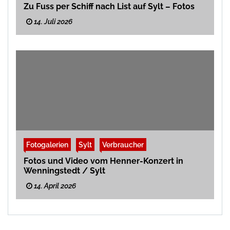
Zu Fuss per Schiff nach List auf Sylt – Fotos
14. Juli 2026
Fotogalerien
Sylt
Verbraucher
Fotos und Video vom Henner-Konzert in
Wenningstedt / Sylt
14. April 2026