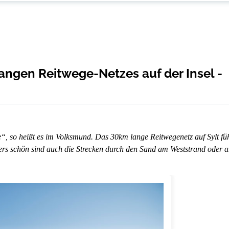
langen Reitwege-Netzes auf der Insel -
“, so heißt es im Volksmund. Das 30km lange Reitwegenetz auf Sylt fü
rs schön sind auch die Strecken durch den Sand am Weststrand oder 