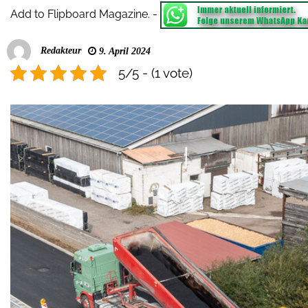
Add to Flipboard Magazine.
-
Redakteur
9. April 2024
5/5 - (1 vote)