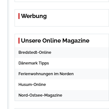
Werbung
Unsere Online Magazine
Bredstedt-Online
Dänemark Tipps
Ferienwohnungen im Norden
Husum-Online
Nord-Ostsee-Magazine