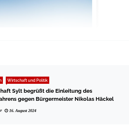
n
Wirtschaft und Politik
aft Sylt begrüßt die Einleitung des
ahrens gegen Bürgermeister Nikolas Häckel
r
16. August 2024