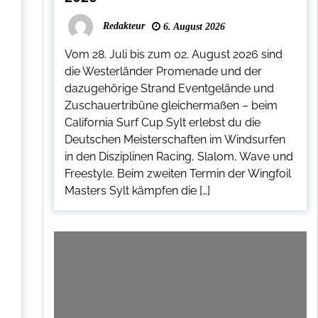
Redakteur
6. August 2026
Vom 28. Juli bis zum 02. August 2026 sind
die Westerländer Promenade und der
dazugehörige Strand Eventgelände und
Zuschauertribüne gleichermaßen – beim
California Surf Cup Sylt erlebst du die
Deutschen Meisterschaften im Windsurfen
in den Disziplinen Racing, Slalom, Wave und
Freestyle. Beim zweiten Termin der Wingfoil
Masters Sylt kämpfen die […]