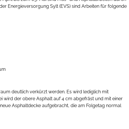
der Energieversorgung Sylt (EVS) sind Arbeiten für folgende
sum
aum deutlich verkürzt werden. Es wird lediglich mit
i wird der obere Asphalt auf 4 cm abgefräst und mit einer
e neue Asphaltdecke aufgebracht, die am Folgetag normal