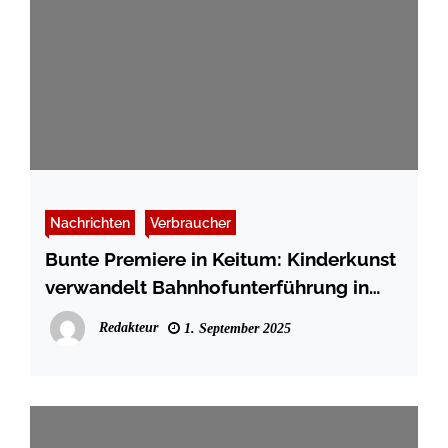
Nachrichten
Verbraucher
Bunte Premiere in Keitum: Kinderkunst
verwandelt Bahnhofunterführung in
Galerie
Redakteur
1. September 2025