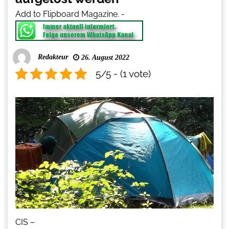
Add to Flipboard Magazine.
-
Redakteur
26. August 2022
5/5 - (1 vote)
CIS –