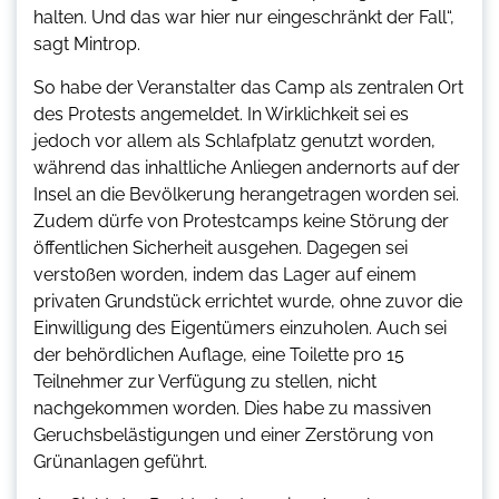
halten. Und das war hier nur eingeschränkt der Fall“,
sagt Mintrop.
So habe der Veranstalter das Camp als zentralen Ort
des Protests angemeldet. In Wirklichkeit sei es
jedoch vor allem als Schlafplatz genutzt worden,
während das inhaltliche Anliegen andernorts auf der
Insel an die Bevölkerung herangetragen worden sei.
Zudem dürfe von Protestcamps keine Störung der
öffentlichen Sicherheit ausgehen. Dagegen sei
verstoßen worden, indem das Lager auf einem
privaten Grundstück errichtet wurde, ohne zuvor die
Einwilligung des Eigentümers einzuholen. Auch sei
der behördlichen Auflage, eine Toilette pro 15
Teilnehmer zur Verfügung zu stellen, nicht
nachgekommen worden. Dies habe zu massiven
Geruchsbelästigungen und einer Zerstörung von
Grünanlagen geführt.