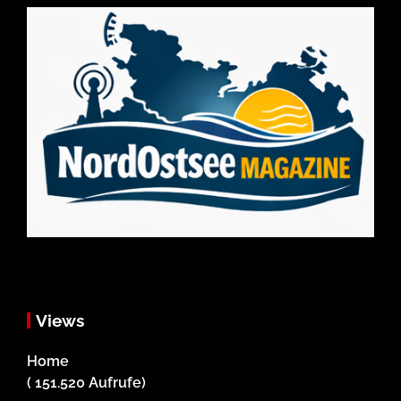
Views
Home
( 151.520 Aufrufe)