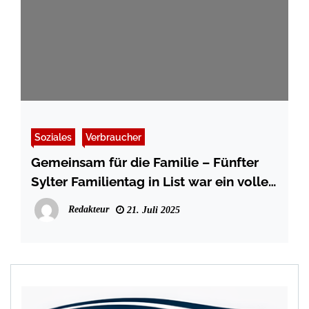
Soziales
Verbraucher
Gemeinsam für die Familie – Fünfter
Sylter Familientag in List war ein voller
Erfolg
Redakteur
21. Juli 2025