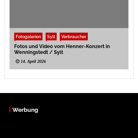
Fotogalerien
Sylt
Verbraucher
Fotos und Video vom Henner-Konzert in
Wenningstedt / Sylt
14. April 2026
Werbung