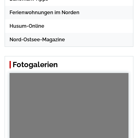
Ferienwohnungen im Norden
Husum-Online
Nord-Ostsee-Magazine
Fotogalerien