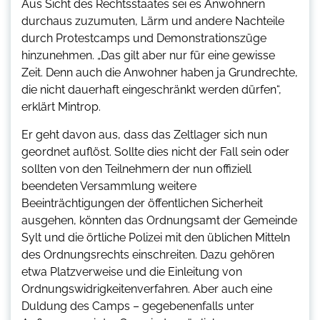
Aus Sicht des Rechtsstaates sei es Anwohnern
durchaus zuzumuten, Lärm und andere Nachteile
durch Protestcamps und Demonstrationszüge
hinzunehmen. „Das gilt aber nur für eine gewisse
Zeit. Denn auch die Anwohner haben ja Grundrechte,
die nicht dauerhaft eingeschränkt werden dürfen“,
erklärt Mintrop.
Er geht davon aus, dass das Zeltlager sich nun
geordnet auflöst. Sollte dies nicht der Fall sein oder
sollten von den Teilnehmern der nun offiziell
beendeten Versammlung weitere
Beeinträchtigungen der öffentlichen Sicherheit
ausgehen, könnten das Ordnungsamt der Gemeinde
Sylt und die örtliche Polizei mit den üblichen Mitteln
des Ordnungsrechts einschreiten. Dazu gehören
etwa Platzverweise und die Einleitung von
Ordnungswidrigkeitenverfahren. Aber auch eine
Duldung des Camps – gegebenenfalls unter