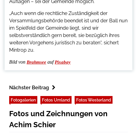
Auflagen – sei der Gemeinde möglich.
„Auch wenn die rechtliche Zuständigkeit der
Versammlungsbehörde beendet ist und der Ball nun
im Spielfeld der Gemeinde liegt, sind wir
selbstverständlich gern bereit, sie bezüglich ihres
weiteren Vorgehens juristisch zu beraten“, sichert
Mintrop zu.
Bild von
auf
Brahmsee
Pixabay
Nächster Beitrag
Fotogalerien
Fotos Umland
Fotos Westerland
Fotos und Zeichnungen von
Achim Schier