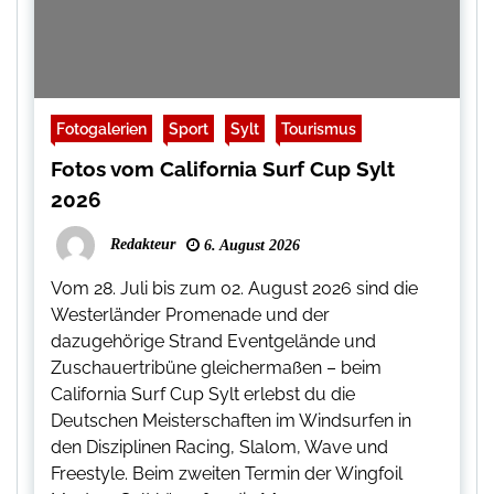
Fotogalerien
Sport
Sylt
Tourismus
Fotos vom California Surf Cup Sylt
2026
Redakteur
6. August 2026
Vom 28. Juli bis zum 02. August 2026 sind die
Westerländer Promenade und der
dazugehörige Strand Eventgelände und
Zuschauertribüne gleichermaßen – beim
California Surf Cup Sylt erlebst du die
Deutschen Meisterschaften im Windsurfen in
den Disziplinen Racing, Slalom, Wave und
Freestyle. Beim zweiten Termin der Wingfoil