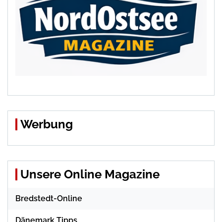
Werbung
Unsere Online Magazine
Bredstedt-Online
Dänemark Tipps