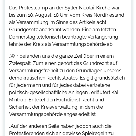
Das Protestcamp an der Sylter Nicolai-Kirche war
bis zum 18. August, 18 Uhr, vom Kreis Nordfriesland
als Versammlung im Sinne des Artikels acht
Grundgesetz anerkannt worden. Eine am letzten
Donnerstag telefonisch beantragte Verlängerung
lehnte der Kreis als Versammlungsbehörde ab.
„Wir befanden uns die ganze Zeit über in einem
Zwiespalt: Zum einen gehört das Grundrecht auf
Versammlungsfreiheit zu den Grundlagen unseres
demokratischen Rechtsstaates. Es gilt grundsätzlich
für jedermann und für jedes dabei vertretene
politisch-gesellschaftliche Anliegen“, erläutert Kai
Mintrop. Er leitet den Fachdienst Recht und
Sicherheit der Kreisverwaltung, in dem die
Versammlungsbehörde angesiedelt ist.
„Auf der anderen Seite haben jedoch auch die
Protestierenden sich an gewisse Spielregeln zu