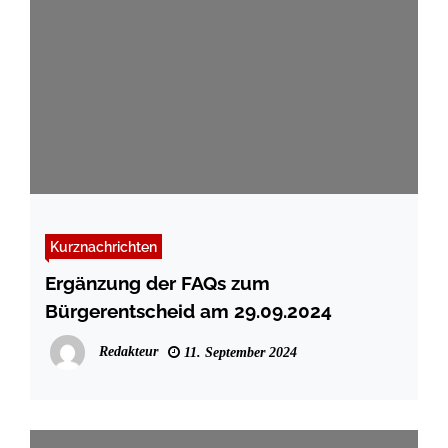
Kurznachrichten
Ergänzung der FAQs zum
Bürgerentscheid am 29.09.2024
Redakteur
11. September 2024