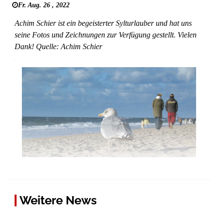
Fr. Aug. 26 , 2022
Achim Schier ist ein begeisterter Sylturlauber und hat uns
seine Fotos und Zeichnungen zur Verfügung gestellt. Vielen
Dank! Quelle: Achim Schier
Weitere News