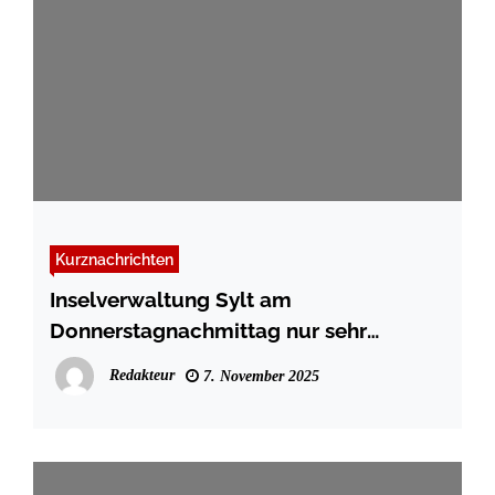
Kurznachrichten
Inselverwaltung Sylt am
Donnerstagnachmittag nur sehr
eingeschränkt erreichbar
Redakteur
7. November 2025