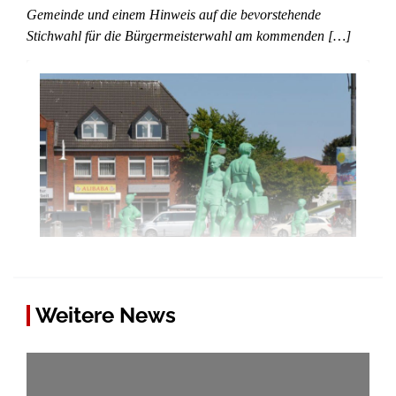
Gemeinde und einem Hinweis auf die bevorstehende
Stichwahl für die Bürgermeisterwahl am kommenden […]
Weitere News