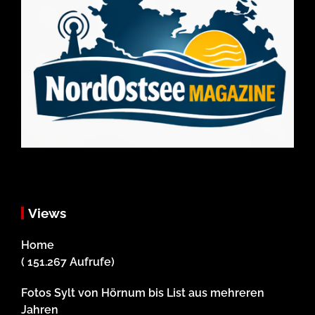
Views
Home
( 151.267 Aufrufe)
Fotos Sylt von Hörnum bis List aus mehreren
Jahren