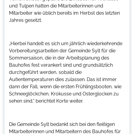
und Tulpen hatten die Mitarbeiterinnen und
Mitarbeiter wie üblich bereits im Herbst des letzten
Jahres gesetzt.
„Hierbei handelt es sich um jährlich wiederkehrende
Vorbereitungsarbeiten der Gemeinde Sylt für die
Sommersaison, die in der Arbeitsplanung des
Bauhofes fest verankert sind und grundsätzlich
durchgeführt werden, sobald die
Außentemperaturen dies zulassen. Das ist immer
dann der Fall, wenn die ersten Frühlingsbooten, wie
Schneeglöckchen, Krokusse und Osterglocken zu
sehen sind,“ berichtet Korte weiter.
Die Gemeinde Sylt bedankt sich bei den fleißigen
Mitarbeiterinnen und Mitarbeitern des Bauhofes für