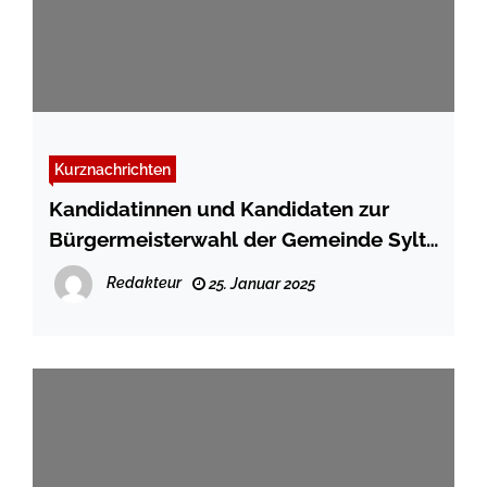
Kurznachrichten
Kandidatinnen und Kandidaten zur
Bürgermeisterwahl der Gemeinde Sylt
stehen fest
Redakteur
25. Januar 2025