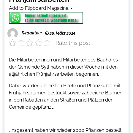
Add to Flipboard Magazine.
-
Redakteur
28. März 2025
Rate this post
Die Mitarbeiterinnen und Mitarbeiter des Bauhofes
der Gemeinde Sylt haben in dieser Woche mit den
alljährlichen Frühjahrsarbeiten begonnen.
Dabei wurden die ersten Beete und Pflanzkübel mit
Frühjahrsblumen bestückt sowie zahlreiche Blumen
in den Rabatten an den Straßen und Plätzen der
Gemeinde gepflanzt.
„Insgesamt haben wir wieder 2000 Pflanzen bestellt,