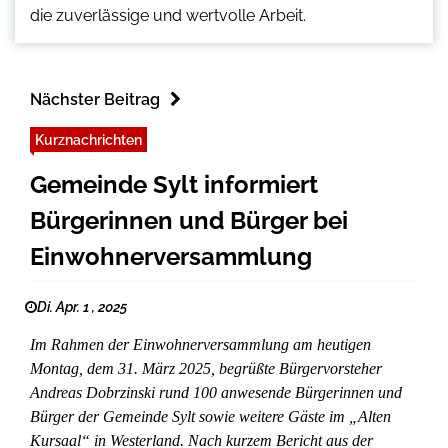
die zuverlässige und wertvolle Arbeit.
Nächster Beitrag
Kurznachrichten
Gemeinde Sylt informiert
Bürgerinnen und Bürger bei
Einwohnerversammlung
Di. Apr. 1 , 2025
Im Rahmen der Einwohnerversammlung am heutigen
Montag, dem 31. März 2025, begrüßte Bürgervorsteher
Andreas Dobrzinski rund 100 anwesende Bürgerinnen und
Bürger der Gemeinde Sylt sowie weitere Gäste im „Alten
Kursaal“ in Westerland. Nach kurzem Bericht aus der