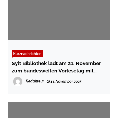
Kurznachrichten
Sylt Bibliothek lädt am 21. November
zum bundesweiten Vorlesetag mit
Frank Bremser ein
Redakteur
13. November 2025