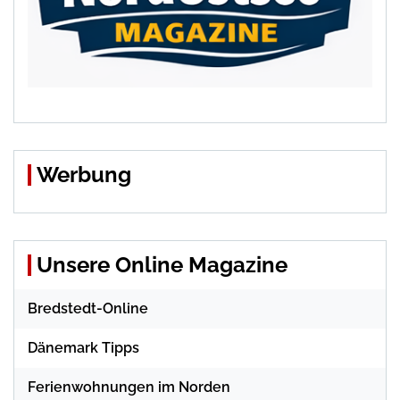
Werbung
Unsere Online Magazine
Bredstedt-Online
Dänemark Tipps
Ferienwohnungen im Norden