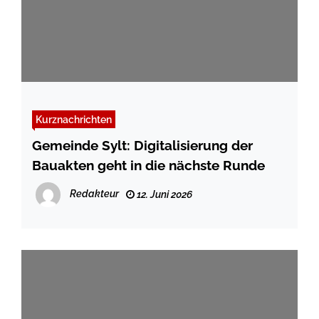
Kurznachrichten
Gemeinde Sylt: Digitalisierung der
Bauakten geht in die nächste Runde
Redakteur
12. Juni 2026