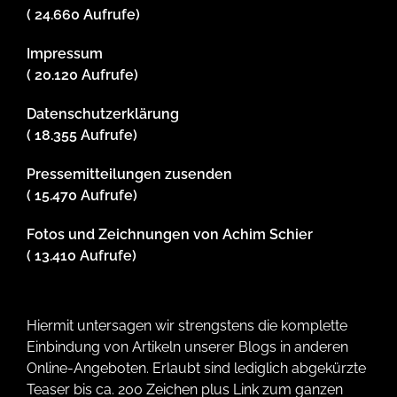
( 24.660 Aufrufe)
Impressum
( 20.120 Aufrufe)
Datenschutzerklärung
( 18.355 Aufrufe)
Pressemitteilungen zusenden
( 15.470 Aufrufe)
Fotos und Zeichnungen von Achim Schier
( 13.410 Aufrufe)
Hiermit untersagen wir strengstens die komplette
Einbindung von Artikeln unserer Blogs in anderen
Online-Angeboten. Erlaubt sind lediglich abgekürzte
Teaser bis ca. 200 Zeichen plus Link zum ganzen