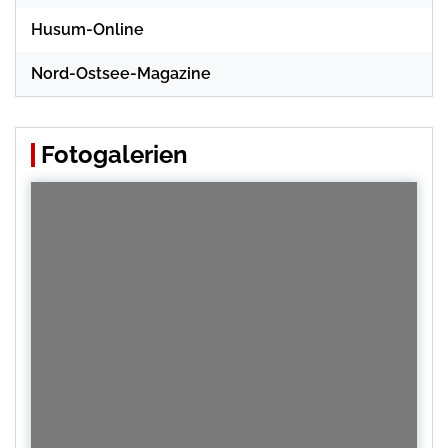
Husum-Online
Nord-Ostsee-Magazine
Fotogalerien