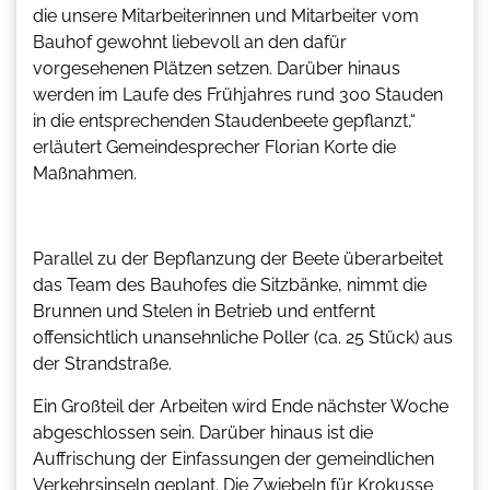
die unsere Mitarbeiterinnen und Mitarbeiter vom
Bauhof gewohnt liebevoll an den dafür
vorgesehenen Plätzen setzen. Darüber hinaus
werden im Laufe des Frühjahres rund 300 Stauden
in die entsprechenden Staudenbeete gepflanzt,“
erläutert Gemeindesprecher Florian Korte die
Maßnahmen.
Parallel zu der Bepflanzung der Beete überarbeitet
das Team des Bauhofes die Sitzbänke, nimmt die
Brunnen und Stelen in Betrieb und entfernt
offensichtlich unansehnliche Poller (ca. 25 Stück) aus
der Strandstraße.
Ein Großteil der Arbeiten wird Ende nächster Woche
abgeschlossen sein. Darüber hinaus ist die
Auffrischung der Einfassungen der gemeindlichen
Verkehrsinseln geplant. Die Zwiebeln für Krokusse