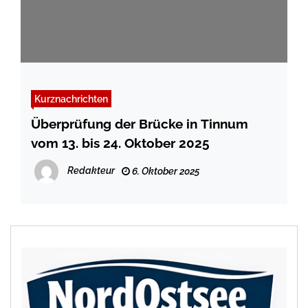
Kurznachrichten
Überprüfung der Brücke in Tinnum
vom 13. bis 24. Oktober 2025
Redakteur
6. Oktober 2025