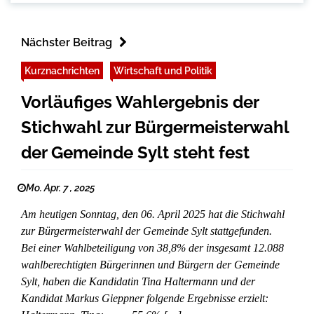
Nächster Beitrag
Kurznachrichten
Wirtschaft und Politik
Vorläufiges Wahlergebnis der
Stichwahl zur Bürgermeisterwahl
der Gemeinde Sylt steht fest
Mo. Apr. 7 , 2025
Am heutigen Sonntag, den 06. April 2025 hat die Stichwahl
zur Bürgermeisterwahl der Gemeinde Sylt stattgefunden.
Bei einer Wahlbeteiligung von 38,8% der insgesamt 12.088
wahlberechtigten Bürgerinnen und Bürgern der Gemeinde
Sylt, haben die Kandidatin Tina Haltermann und der
Kandidat Markus Gieppner folgende Ergebnisse erzielt: