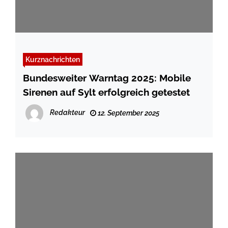
Kurznachrichten
Bundesweiter Warntag 2025: Mobile
Sirenen auf Sylt erfolgreich getestet
Redakteur
12. September 2025