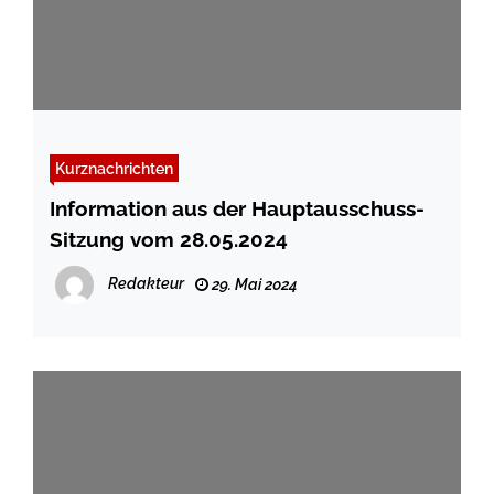
Kurznachrichten
Information aus der Hauptausschuss-
Sitzung vom 28.05.2024
Redakteur
29. Mai 2024