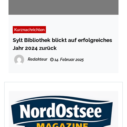
Kurznachrichten
Sylt Bibliothek blickt auf erfolgreiches
Jahr 2024 zurück
Redakteur
14. Februar 2025