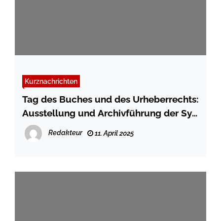
Kurznachrichten
Tag des Buches und des Urheberrechts:
Ausstellung und Archivführung der Sylt
Bibliothek und des Sylter Archivs
Redakteur
11. April 2025