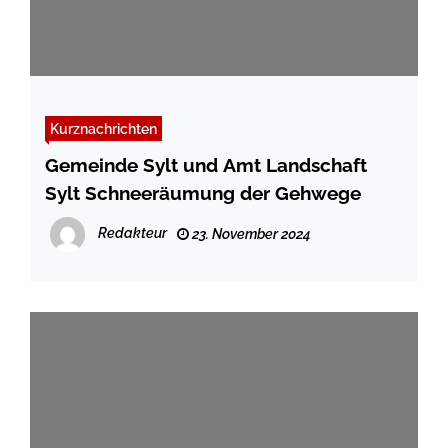
Kurznachrichten
Gemeinde Sylt und Amt Landschaft
Sylt Schneeräumung der Gehwege
Redakteur
23. November 2024