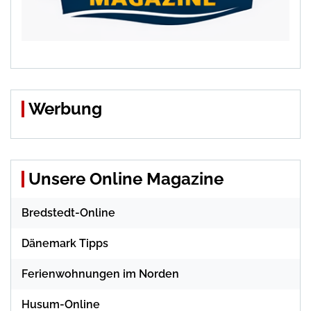
Werbung
Unsere Online Magazine
Bredstedt-Online
Dänemark Tipps
Ferienwohnungen im Norden
Husum-Online