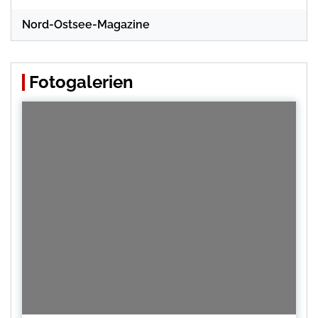
Nord-Ostsee-Magazine
Fotogalerien