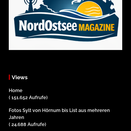
Views
Home
( 151.652 Aufrufe)
Fotos Sylt von Hörnum bis List aus mehreren
Jahren
( 24.688 Aufrufe)