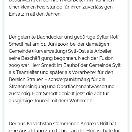
einer kleinen Feierstunde für ihren zuverlässigen
Einsatz in all den Jahren.
Der gelernte Dachdecker und gebürtige Sylter Rolf
Smedt hat am 01. Juni 2004 bei der damaligen
Gemeinde (Kurverwaltung) Sylt-Ost als Arbeiter
seine Beschäftigung begonnen. Nach der Fusion
2009 war Herr Smedt im Bauhof der Gemeinde Sylt
als Teamleiter und später als Vorarbeiter für den
Bereich Straßen – schwerpunktmäßig für die
Straßenreinigung und Oberflächenentwässerung –
zuständig. Herr Smedt genießt jetzt die Zeit für
ausgiebige Touren mit dem Wohnmobil.
Der aus Kasachstan stammende Andreas Brill hat
eine Ausbildung zum Lehrer an der Hochschule für