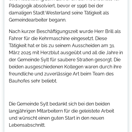
Pädagogik absolviert, bevor er 1996 bei der
damaligen Stadt Westerland seine Tätigkeit als
Gemeindearbeiter begann.
Nach kurzer Beschäftigungszeit wurde Herr Brill als
Fahrer für die Kehrmaschine eingesetzt. Diese
Tätigkeit hat er bis zu seinem Ausscheiden am 31.
März 2025 mit Herzblut ausgeübt und all die Jahre in
der Gemeinde Sylt für saubere Straßen gesorgt. Die
beiden ausgeschiedenen Kollegen waren durch ihre
freundliche und zuverlässige Art beim Team des
Bauhofes sehr beliebt.
Die Gemeinde Sylt bedankt sich bei den beiden
langjährigen Mitarbeitern für die geleistete Arbeit
und wünscht einen guten Start in den neuen
Lebensabschnitt.