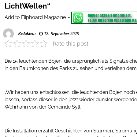
LichtWellen“
Add to Flipboard Magazine.
-
Redakteur
12. September 2025
Rate this post
Die 15 leuchtenden Bojen, die ursprünglich als Signalzeichen
in den Baumkronen des Parks zu sehen und verleihen dem
„Wir haben uns entschlossen, die leuchtenden Bojen noch e
lassen, sodass dieser in den jetzt wieder dunkler werdende
Wehrhahn von der Gemeinde Sylt.
Die Installation erzählt Geschichten von Stürmen, Strömun