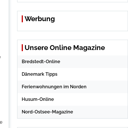
Werbung
Unsere Online Magazine
e
Bredstedt-Online
Dänemark Tipps
Ferienwohnungen im Norden
Husum-Online
Nord-Ostsee-Magazine
ie