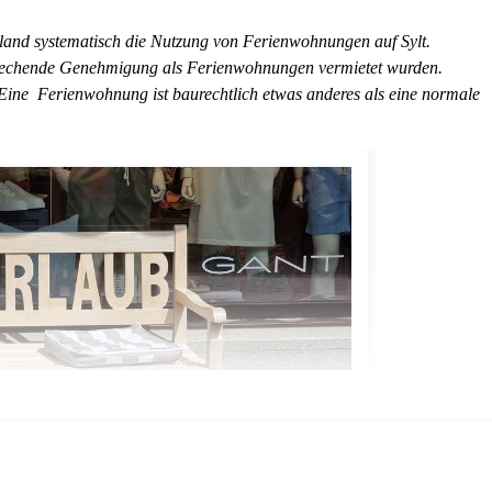
sland systematisch die Nutzung von Ferienwohnungen auf Sylt.
prechende Genehmigung als Ferienwohnungen vermietet wurden.
ine Ferienwohnung ist baurechtlich etwas anderes als eine normale