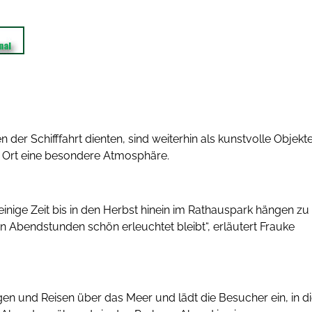
 der Schifffahrt dienten, sind weiterhin als kunstvolle Objekt
 Ort eine besondere Atmosphäre.
inige Zeit bis in den Herbst hinein im Rathauspark hängen zu
n Abendstunden schön erleuchtet bleibt“, erläutert Frauke
gen und Reisen über das Meer und lädt die Besucher ein, in d