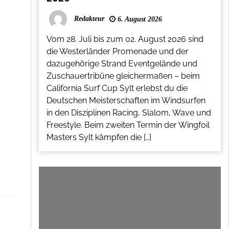
Redakteur
6. August 2026
Vom 28. Juli bis zum 02. August 2026 sind
die Westerländer Promenade und der
dazugehörige Strand Eventgelände und
Zuschauertribüne gleichermaßen – beim
California Surf Cup Sylt erlebst du die
Deutschen Meisterschaften im Windsurfen
in den Disziplinen Racing, Slalom, Wave und
Freestyle. Beim zweiten Termin der Wingfoil
Masters Sylt kämpfen die […]