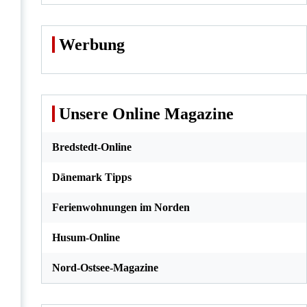
Werbung
Unsere Online Magazine
Bredstedt-Online
Dänemark Tipps
Ferienwohnungen im Norden
Husum-Online
Nord-Ostsee-Magazine