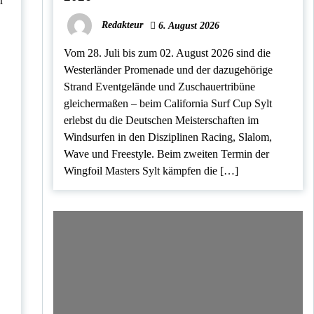
r
Redakteur
6. August 2026
Vom 28. Juli bis zum 02. August 2026 sind die
Westerländer Promenade und der dazugehörige
Strand Eventgelände und Zuschauertribüne
gleichermaßen – beim California Surf Cup Sylt
erlebst du die Deutschen Meisterschaften im
Windsurfen in den Disziplinen Racing, Slalom,
Wave und Freestyle. Beim zweiten Termin der
Wingfoil Masters Sylt kämpfen die […]