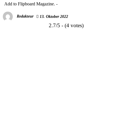
Add to Flipboard Magazine.
-
Redakteur
13. Oktober 2022
2.7/5 - (4 votes)