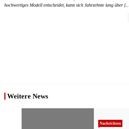
hochwertiges Modell entscheidet, kann sich Jahrzehnte lang über [
Weitere News
Nachrichten